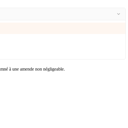
ondamné à une amende non négligeable.