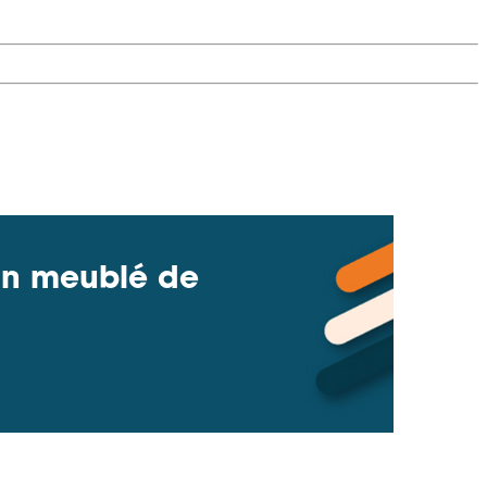
'un meublé de