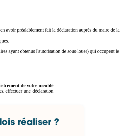
en avoir préalablement fait la déclaration auprès du maire de la
ques.
aires ayant obtenus l'autorisation de sous-louer) qui occupent le
gistrement de votre meublé
z effectuer une déclaration