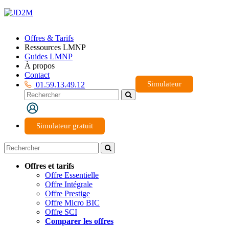
Offres & Tarifs
Ressources LMNP
Guides LMNP
À propos
Contact
Simulateur
01.59.13.49.12
Simulateur gratuit
Offres et tarifs
Offre Essentielle
Offre Intégrale
Offre Prestige
Offre Micro BIC
Offre SCI
Comparer les offres