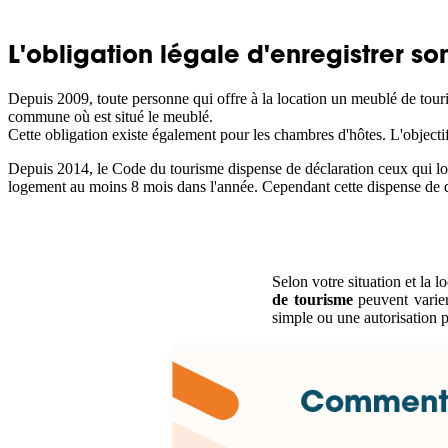
L'obligation légale d'enregistrer s
Depuis 2009, toute personne qui offre à la location un meublé de touri
commune où est situé le meublé.
Cette obligation existe également pour les chambres d'hôtes. L'objecti
Depuis 2014, le Code du tourisme dispense de déclaration ceux qui louen
logement au moins 8 mois dans l'année. Cependant cette dispense de dé
Selon votre situation et la l
de tourisme
peuvent varier
simple ou une autorisation 