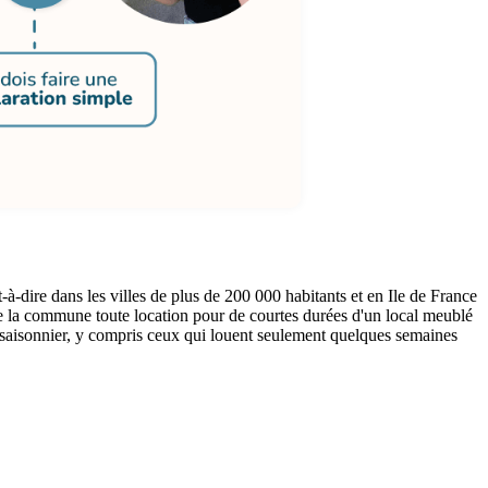
-dire dans les villes de plus de 200 000 habitants et en Ile de France
de la commune toute location pour de courtes durées d'un local meublé
en saisonnier, y compris ceux qui louent seulement quelques semaines