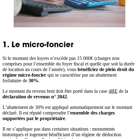
1. Le micro-foncier
Si le montant des loyers n’excède pas 15 000€ (charges non
comprises pour l’ensemble du foyer fiscal et quelle que soit la durée
de location au cours de l’année), vous
bénéficiez de plein droit du
régime micro-foncier
qui se caractérise par un abattement
forfaitaire de
30%
.
Le montant du revenu brut doit être porté dans la case
4BE
de la
déclaration de revenus n° 2042
.
L’abattement de 30% est appliqué automatiquement sur le montant
déclaré. Il est réputé comprendre l’
ensemble des charges
supportées par le propriétaire
.
Il ne s’applique pas dans certaines situations : monuments
historiques et logement bénéficiant d’un régime de déduction