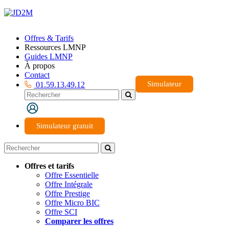
Offres & Tarifs
Ressources LMNP
Guides LMNP
À propos
Contact
Simulateur
01.59.13.49.12
Simulateur gratuit
Offres et tarifs
Offre Essentielle
Offre Intégrale
Offre Prestige
Offre Micro BIC
Offre SCI
Comparer les offres