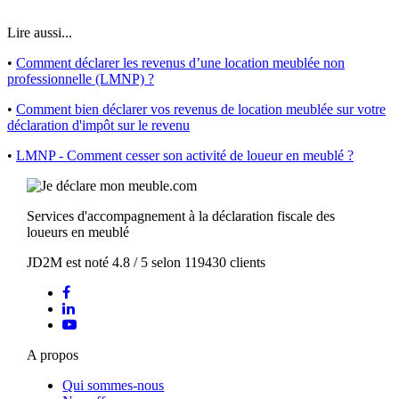
Lire aussi...
•
Comment déclarer les revenus d’une location meublée non
professionnelle (LMNP) ?
•
Comment bien déclarer vos revenus de location meublée sur votre
déclaration d'impôt sur le revenu
•
LMNP - Comment cesser son activité de loueur en meublé ?
Services d'accompagnement à la déclaration fiscale des
loueurs en meublé
JD2M
est noté
4.8
/
5
selon
119430
clients
A propos
Qui sommes-nous