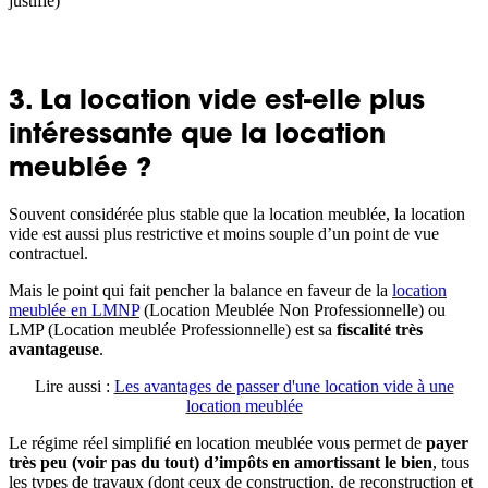
justifié)
3. La location vide est-elle plus
intéressante que la location
meublée ?
Souvent considérée plus stable que la location meublée, la location
vide est aussi plus restrictive et moins souple d’un point de vue
contractuel.
Mais le point qui fait pencher la balance en faveur de la
location
meublée en LMNP
(Location Meublée Non Professionnelle) ou
LMP (Location meublée Professionnelle) est sa
fiscalité très
avantageuse
.
Lire aussi :
Les avantages de passer d'une location vide à une
location meublée
Le régime réel simplifié en location meublée vous permet de
payer
très peu (voir pas du tout) d’impôts en amortissant le bien
, tous
les types de travaux (dont ceux de construction, de reconstruction et