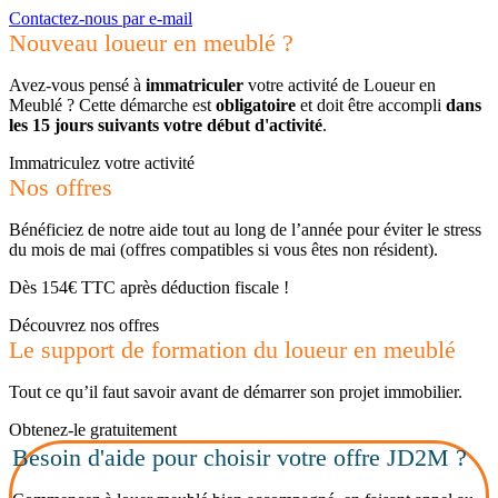
Contactez-nous par e-mail
Nouveau loueur en meublé ?
Avez-vous pensé à
immatriculer
votre activité de Loueur en
Meublé ? Cette démarche est
obligatoire
et doit être accompli
dans
les 15 jours suivants votre début d'activité
.
Immatriculez votre activité
Nos offres
Bénéficiez de notre aide tout au long de l’année pour éviter le stress
du mois de mai (offres compatibles si vous êtes non résident).
Dès 154€ TTC après déduction fiscale !
Découvrez nos offres
Le support de formation du loueur en meublé
Tout ce qu’il faut savoir avant de démarrer son projet immobilier.
Obtenez-le gratuitement
Besoin d'aide pour choisir votre offre JD2M ?