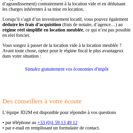
d’agrandissement) contrairement à la location vide et en déduisant
les charges inhérentes à sa mise en location.
Lorsqu’il s’agit d’un investissement locatif, vous pouvez également
déduire les frais d’acquisition
(frais de notaire, d’agence…) au
régime réel simplifié en location meublée
, ce qui n’est pas possible
en réel foncier.
Vous songez à passer de la location vide à la location meublée ?
Avant toute chose, optez pour le régime fiscal le plus avantageux
dans votre situation :
Simulez gratuitement vos économies d'impôt
Des conseillers à votre écoute
L’équipe JD2M est disponible pour répondre à vos questions
•
par téléphone au
+33 (0)1 59 13 49 12
•
par e-mail en remplissant un formulaire de contact.