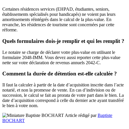
Certaines résidences services (EHPAD, étudiantes, seniors,
établissements spécialisés pour handicapés) ne voient pas leurs
amortissements réintégrés dans le calcul de la plus-value. En
revanche, les résidences de tourisme sont concernées par cette
réforme.
Quels formulaires dois-je remplir et qui les remplit ?
Le notaire se charge de déclarer votre plus-value en utilisant le
formulaire 2048-IMM. Vous devez aussi reporter cette plus-value
nette sur votre déclaration de revenus annuels 2042-C.
Comment la durée de détention est-elle calculée ?
Il faut la calculer à partir de la date d’acquisition inscrite dans l’acte
notarié, et non la promesse de vente. En cas d’indivision ou de
succession, le calcul se fait au prorata de votre part dans le bien. La
date d’acquisition correspond à celle du dernier acte ayant transféré
le bien à votre nom.
Article rédigé par
Baptiste
BOCHART