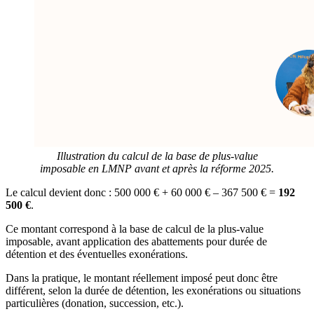
Illustration du calcul de la base de plus-value
imposable en LMNP avant et après la réforme 2025.
Le calcul devient donc :
500 000 € + 60 000 € – 367 500 € =
192
500 €
.
Ce montant correspond à la base de calcul de la plus-value
imposable, avant application des abattements pour durée de
détention et des éventuelles exonérations.
Dans la pratique, le montant réellement imposé peut donc être
différent, selon la durée de détention, les exonérations ou situations
particulières (donation, succession, etc.).