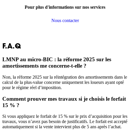
Pour plus d'informations sur nos services
Nous contacter
F.A.Q
LMNP au micro-BIC : la réforme 2025 sur les
amortissements me concerne-t-elle ?
Non, la réforme 2025 sur la réintégration des amortissements dans le
calcul de la plus-value concerne uniquement les loueurs ayant opté
pour le régime réel d’imposition.
Comment prouver mes travaux si je choisis le forfait
15 % ?
Si vous appliquez le forfait de 15 % sur le prix d’acquisition pour les
travaux, vous n’avez pas besoin de justificatifs. Le forfait est accepté
automatiquement si la vente intervient plus de 5 ans après l’achat.