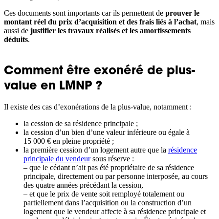
Ces documents sont importants car ils permettent de
prouver le
montant réel du prix d’acquisition et des frais liés à l’achat
, mais
aussi de
justifier les travaux réalisés et les amortissements
déduits
.
Comment être exonéré de plus-
value en LMNP ?
Il existe des cas d’exonérations de la plus-value, notamment :
la cession de sa résidence principale ;
la cession d’un bien d’une valeur inférieure ou égale à
15 000 € en pleine propriété ;
la première cession d’un logement autre que la
résidence
principale du vendeur
sous réserve :
– que le cédant n’ait pas été propriétaire de sa résidence
principale, directement ou par personne interposée, au cours
des quatre années précédant la cession,
– et que le prix de vente soit remployé totalement ou
partiellement dans l’acquisition ou la construction d’un
logement que le vendeur affecte à sa résidence principale et