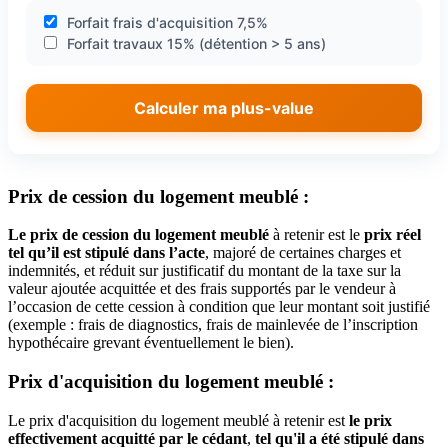
Forfait frais d'acquisition 7,5%
Forfait travaux 15% (détention > 5 ans)
Calculer ma plus-value
Prix de cession du logement meublé :
Le prix de cession du logement meublé
à retenir est le
prix réel
tel qu’il est stipulé dans l’acte
, majoré de certaines charges et
indemnités, et réduit sur justificatif du montant de la taxe sur la
valeur ajoutée acquittée et des frais supportés par le vendeur à
l’occasion de cette cession à condition que leur montant soit justifié
(exemple : frais de diagnostics, frais de mainlevée de l’inscription
hypothécaire grevant éventuellement le bien).
Prix d'acquisition du logement meublé :
Le prix d'acquisition du logement meublé à retenir est
le prix
effectivement acquitté par le cédant
,
tel qu'il a été stipulé dans