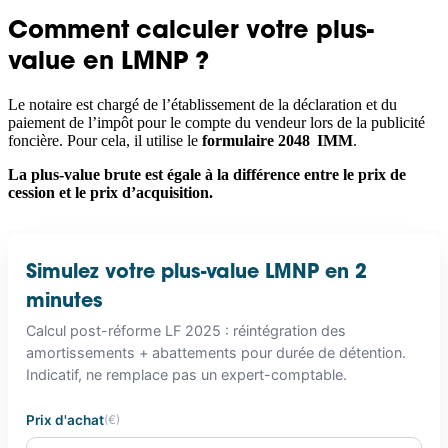
Comment calculer votre plus-
value en LMNP ?
Le notaire est chargé de l’établissement de la déclaration et du
paiement de l’impôt pour le compte du vendeur lors de la publicité
foncière. Pour cela, il utilise le
formulaire 2048 IMM
.
La plus-value brute est égale à la différence entre le prix de
cession et le prix d’acquisition.
Simulez votre plus-value LMNP en 2
minutes
Calcul post-réforme LF 2025 : réintégration des
amortissements + abattements pour durée de détention.
Indicatif, ne remplace pas un expert-comptable.
Prix d'achat
(€)