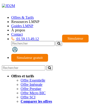
Offres & Tarifs
Ressources LMNP
Guides LMNP
À propos
Contact
Simulateur
01.59.13.49.12
Simulateur gratuit
Offres et tarifs
Offre Essentielle
Offre Intégrale
Offre Prestige
Offre Micro BIC
Offre SCI
Comparer les offres