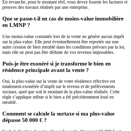
En revanche, pour le montant réel, vous devez fournir les factures et
preuves des travaux réalisés par une entreprise.
Que se passe-t-il en cas de moins-value immobilière
en LMNP ?
Une moins-value constatée lors de la vente ne génère aucun impôt
sur la plus-value. Elle peut éventuellement être reportée sur une
autre cession de bien meublé dans les conditions prévues par la loi,
mais elle ne peut pas être déduite de vos revenus imposables.
Puis-je être exonéré si je transforme le bien en
résidence principale avant la vente ?
Oui, la plus-value sur la vente de votre résidence effective est
totalement exonérée d’impôt sur le revenu et de prélèvements
sociaux, quel que soit le montant de la plus-value réalisée. Cette
règle s’applique même si le bien a été précédemment loué en
meublé.
Comment se calcule la surtaxe si ma plus-value
dépasse 50 000 € ?