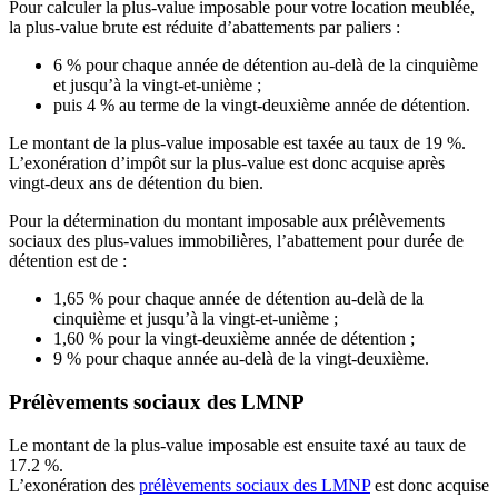
Pour calculer la plus-value imposable pour votre location meublée,
la plus-value brute est réduite d’abattements par paliers :
6 % pour chaque année de détention au-delà de la cinquième
et jusqu’à la vingt-et-unième ;
puis 4 % au terme de la vingt-deuxième année de détention.
Le montant de la plus-value imposable est taxée au taux de 19 %.
L’exonération d’impôt sur la plus-value est donc acquise après
vingt-deux ans de détention du bien.
Pour la détermination du montant imposable aux prélèvements
sociaux des plus-values immobilières, l’abattement pour durée de
détention est de :
1,65 % pour chaque année de détention au-delà de la
cinquième et jusqu’à la vingt-et-unième ;
1,60 % pour la vingt-deuxième année de détention ;
9 % pour chaque année au-delà de la vingt-deuxième.
Prélèvements sociaux des LMNP
Le montant de la plus-value imposable est ensuite taxé au taux de
17.2 %.
L’exonération des
prélèvements sociaux des LMNP
est donc acquise