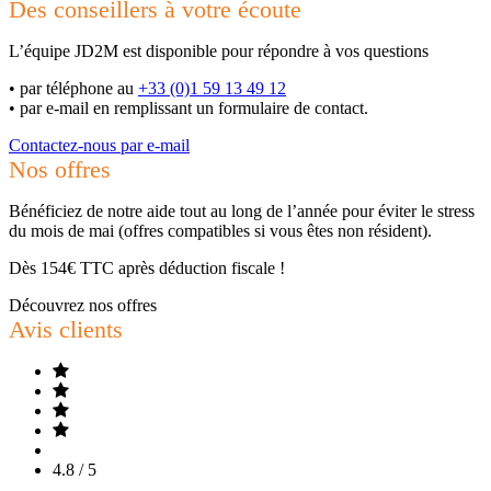
Des conseillers à votre écoute
L’équipe JD2M est disponible pour répondre à vos questions
•
par téléphone au
+33 (0)1 59 13 49 12
•
par e-mail en remplissant un formulaire de contact.
Contactez-nous par e-mail
Nos offres
Bénéficiez de notre aide tout au long de l’année pour éviter le stress
du mois de mai (offres compatibles si vous êtes non résident).
Dès 154€ TTC après déduction fiscale !
Découvrez nos offres
Avis clients
4.8 / 5