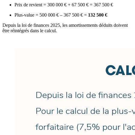
Prix de revient = 300 000 € + 67 500 € = 367 500 €
Plus-value = 500 000 € – 367 500 € =
132 500 €
Depuis la loi de finances 2025, les amortissements déduits doivent
être réintégrés dans le calcul.