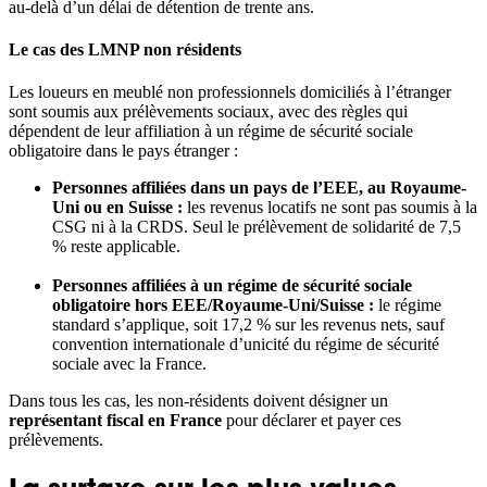
au-delà d’un délai de détention de trente ans.
Le cas des LMNP non résidents
Les loueurs en meublé non professionnels domiciliés à l’étranger
sont soumis aux prélèvements sociaux, avec des règles qui
dépendent de leur affiliation à un régime de sécurité sociale
obligatoire dans le pays étranger :
Personnes affiliées dans un pays de l’EEE, au Royaume-
Uni ou en Suisse :
les revenus locatifs ne sont pas soumis à la
CSG ni à la CRDS. Seul le prélèvement de solidarité de 7,5
% reste applicable.
Personnes affiliées à un régime de sécurité sociale
obligatoire hors EEE/Royaume-Uni/Suisse :
le régime
standard s’applique, soit 17,2 % sur les revenus nets, sauf
convention internationale d’unicité du régime de sécurité
sociale avec la France.
Dans tous les cas, les non-résidents doivent désigner un
représentant fiscal en France
pour déclarer et payer ces
prélèvements.