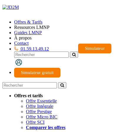
Offres & Tarifs
Ressources LMNP
Guides LMNP
À propos
Contact
Simulateur
01.59.13.49.12
Simulateur gratuit
Offres et tarifs
Offre Essentielle
Offre Intégrale
Offre Prestige
Offre Micro BIC
Offre SCI
Comparer les offres