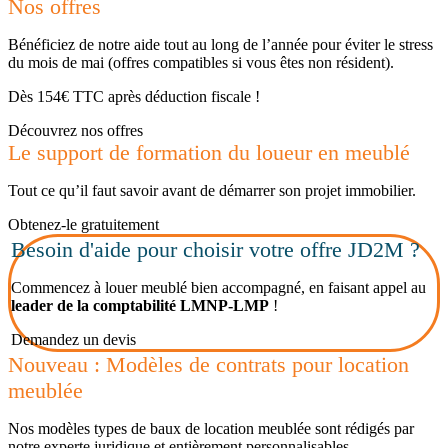
Nos offres
Bénéficiez de notre aide tout au long de l’année pour éviter le stress
du mois de mai (offres compatibles si vous êtes non résident).
Dès 154€ TTC après déduction fiscale !
Découvrez nos offres
Le support de formation du loueur en meublé
Tout ce qu’il faut savoir avant de démarrer son projet immobilier.
Obtenez-le gratuitement
Besoin d'aide pour choisir votre offre JD2M ?
Commencez à louer meublé bien accompagné, en faisant appel au
leader de la comptabilité LMNP-LMP
!
Demandez un devis
Nouveau : Modèles de contrats pour location
meublée
Nos modèles types de baux de location meublée sont rédigés par
notre experte juridique et entièrement personnalisables.