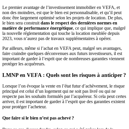
Le premier avantage de l’investissement immobilier en VEFA, et
non des moindres, est que le bien est personnalisable, et qu’il peut
donc être largement optimisé selon les projets de location. De plus,
le bien sera construit
dans le respect des dernières normes en
matière de performance énergétique
, ce qui implique que, malgré
la nouvelle réglementation qui touche la location meublée depuis
2023, vous n’aurez pas de travaux supplémentaires à opérer.
Par ailleurs, même si l’achat en VEFA peut, malgré ses avantages,
faire craindre quelques déconvenues aux futurs investisseurs, il est
important de garder à l’esprit que de nombreuses garanties viennent
protéger les acquéreurs.
LMNP en VEFA : Quels sont les risques à anticiper ?
Lorsque l’on évoque la vente en l’état futur d’achèvement, le risque
principal est celui d’un logement qui ne soit pas livré ou qui ne
respecte pas les souhaits formulés par l’acquéreur. Si cela peut certes
arriver, il est important de garder à l’esprit que des garanties existent
pour protéger l’acheteur.
Que faire si le bien n’est pas achevé ?