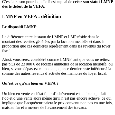
C’est la raison pour laquelle il est capital de
créer son statut LMNP
dès le début de la VEFA
.
LMNP en VEFA : définition
Le dispositif LMNP
La différence entre le statut de LMNP et LMP réside dans le
montant des recettes générées par la location meublée et dans la
proportion que ces dernières représentent dans les revenus du foyer
fiscal.
Ainsi, vous serez considéré comme LMNP tant que vous ne retirez
pas plus de 23 000 € de recettes annuelles de la location meublée, ou
bien, si vous dépassez ce montant, que ce dernier reste inférieur à la
somme des autres revenus d’activité des membres du foyer fiscal.
Qu’est-ce qu’un bien en VEFA ?
Un bien en vente en l'état futur d'achèvement est un bien qui fait
l’objet d’une vente alors même qu’il n’est pas encore achevé, ce qui
implique que l’acquéreur paiera le prix convenu non pas en une fois,
mais au fur et à mesure de l’avancement des travaux.