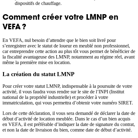
dispositifs de chauffage.
Comment créer votre LMNP en
VEFA ?
En VEFA, nul besoin d’attendre que le bien soit livré pour
s’enregistrer avec le statut de loueur en meublé non professionnel,
car entreprendre cette action au plus tôt vous permet de bénéficier de
la fiscalité avantageuse des LMNP, notamment au régime réel, avant
même la première mise en location.
La création du statut LMNP
Pour créer votre statut LMNP, indispensable à la poursuite de votre
activité, il vous faudra vous rendre sur le site de l’INPI (Institut
national de la propriété industrielle) et procéder à votre
immatriculation, qui vous permettra d’obtenir votre numéro SIRET.
Lors de cette déclaration, il vous sera demandé de déclarer la date de
début d’activité de location meublée. Dans le cas d’un bien acquis
en VEFA, il est préférable d’indiquer la date de signature du contrat,
et non la date de livraison du bien, comme date de début d’activité.