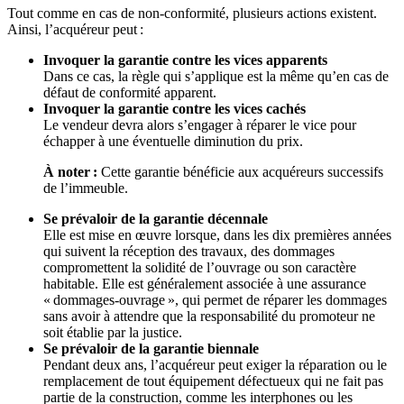
Tout comme en cas de non-conformité, plusieurs actions existent.
Ainsi, l’acquéreur peut :
Invoquer la garantie contre les vices apparents
Dans ce cas, la règle qui s’applique est la même qu’en cas de
défaut de conformité apparent.
Invoquer la garantie contre les vices cachés
Le vendeur devra alors s’engager à réparer le vice pour
échapper à une éventuelle diminution du prix.
À noter :
Cette garantie bénéficie aux acquéreurs successifs
de l’immeuble.
Se prévaloir de la garantie décennale
Elle est mise en œuvre lorsque, dans les dix premières années
qui suivent la réception des travaux, des dommages
compromettent la solidité de l’ouvrage ou son caractère
habitable. Elle est généralement associée à une assurance
« dommages-ouvrage », qui permet de réparer les dommages
sans avoir à attendre que la responsabilité du promoteur ne
soit établie par la justice.
Se prévaloir de la garantie biennale
Pendant deux ans, l’acquéreur peut exiger la réparation ou le
remplacement de tout équipement défectueux qui ne fait pas
partie de la construction, comme les interphones ou les