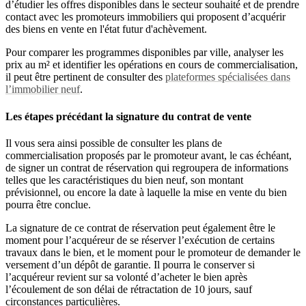
d’étudier les offres disponibles dans le secteur souhaité et de prendre
contact avec les promoteurs immobiliers qui proposent d’acquérir
des biens en vente en l'état futur d'achèvement.
Pour comparer les programmes disponibles par ville, analyser les
prix au m² et identifier les opérations en cours de commercialisation,
il peut être pertinent de consulter des
plateformes spécialisées dans
l’immobilier neuf
.
Les étapes précédant la signature du contrat de vente
Il vous sera ainsi possible de consulter les plans de
commercialisation proposés par le promoteur avant, le cas échéant,
de signer un contrat de réservation qui regroupera de informations
telles que les caractéristiques du bien neuf, son montant
prévisionnel, ou encore la date à laquelle la mise en vente du bien
pourra être conclue.
La signature de ce contrat de réservation peut également être le
moment pour l’acquéreur de se réserver l’exécution de certains
travaux dans le bien, et le moment pour le promoteur de demander le
versement d’un dépôt de garantie. Il pourra le conserver si
l’acquéreur revient sur sa volonté d’acheter le bien après
l’écoulement de son délai de rétractation de 10 jours, sauf
circonstances particulières.