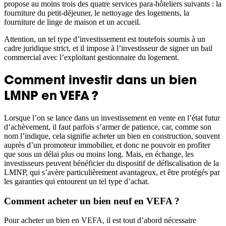
propose au moins trois des quatre services para-hôteliers suivants : la
fourniture du petit-déjeuner, le nettoyage des logements, la
fourniture de linge de maison et un accueil.
Attention, un tel type d’investissement est toutefois soumis à un
cadre juridique strict, et il impose à l’investisseur de signer un bail
commercial avec l’exploitant gestionnaire du logement.
Comment investir dans un bien
LMNP en VEFA ?
Lorsque l’on se lance dans un investissement en vente en l’état futur
d’achèvement, il faut parfois s’armer de patience, car, comme son
nom l’indique, cela signifie acheter un bien en construction, souvent
auprès d’un promoteur immobilier, et donc ne pouvoir en profiter
que sous un délai plus ou moins long. Mais, en échange, les
investisseurs peuvent bénéficier du dispositif de défiscalisation de la
LMNP, qui s’avère particulièrement avantageux, et être protégés par
les garanties qui entourent un tel type d’achat.
Comment acheter un bien neuf en VEFA ?
Pour acheter un bien en VEFA, il est tout d’abord nécessaire