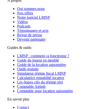
A propos
Qui sommes-nous
Nos offres
Notre logiciel LMNP
Vidéos
Podcasts
Témoignages et avis
Revue de presse
Devenir partenaire
Guides & outils
LMNP : comment ça fonctionne ?
Guide du loueur en meublé
Guide de la location saisonnière
Outils gratuits
Simulateur régime fiscal LMNP
Calculatrice rentabilité locative
Les étapes clés du régime réel
Comptable Airbnb
Comptable pour location saisonnière
En savoir plus
Contact