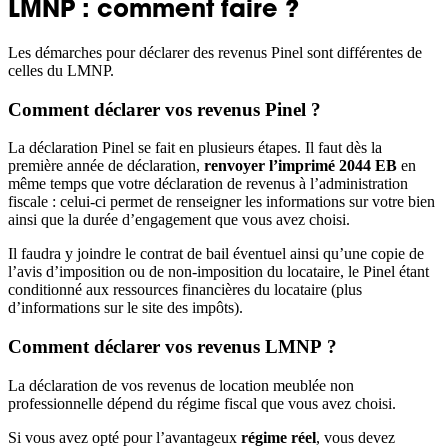
LMNP : comment faire ?
Les démarches pour déclarer des revenus Pinel sont différentes de
celles du LMNP.
Comment déclarer vos revenus Pinel ?
La déclaration Pinel se fait en plusieurs étapes. Il faut dès la
première année de déclaration,
renvoyer l’imprimé 2044 EB
en
même temps que votre déclaration de revenus à l’administration
fiscale : celui-ci permet de renseigner les informations sur votre bien
ainsi que la durée d’engagement que vous avez choisi.
Il faudra y joindre le contrat de bail éventuel ainsi qu’une copie de
l’avis d’imposition ou de non-imposition du locataire, le Pinel étant
conditionné aux ressources financières du locataire (plus
d’informations sur le site des impôts).
Comment déclarer vos revenus LMNP ?
La déclaration de vos revenus de location meublée non
professionnelle dépend du régime fiscal que vous avez choisi.
Si vous avez opté pour l’avantageux
régime réel
, vous devez