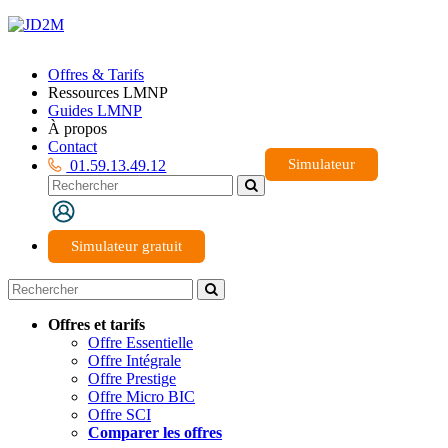
Offres & Tarifs
Ressources LMNP
Guides LMNP
À propos
Contact
Simulateur
01.59.13.49.12
Simulateur gratuit
Offres et tarifs
Offre Essentielle
Offre Intégrale
Offre Prestige
Offre Micro BIC
Offre SCI
Comparer les offres