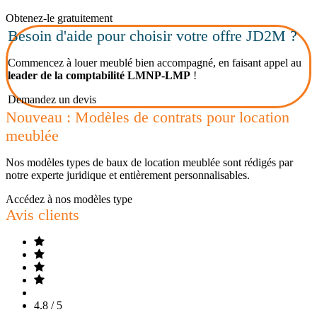
Obtenez-le gratuitement
Besoin d'aide pour choisir votre offre JD2M ?
Commencez à louer meublé bien accompagné, en faisant appel au
leader de la comptabilité LMNP-LMP
!
Demandez un devis
Nouveau : Modèles de contrats pour location
meublée
Nos modèles types de baux de location meublée sont rédigés par
notre experte juridique et entièrement personnalisables.
Accédez à nos modèles type
Avis clients
4.8 / 5