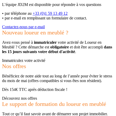
L’équipe JD2M est disponible pour répondre à vos questions
•
par téléphone au
+33 (0)1 59 13 49 12
•
par e-mail en remplissant un formulaire de contact.
Contactez-nous par e-mail
Nouveau loueur en meublé ?
Avez-vous pensé à
immatriculer
votre activité de Loueur en
Meublé ? Cette démarche est
obligatoire
et doit être accompli
dans
les 15 jours suivants votre début d'activité
.
Immatriculez votre activité
Nos offres
Bénéficiez de notre aide tout au long de l’année pour éviter le stress
du mois de mai (offres compatibles si vous êtes non résident).
Dès 154€ TTC après déduction fiscale !
Découvrez nos offres
Le support de formation du loueur en meublé
Tout ce qu’il faut savoir avant de démarrer son projet immobilier.