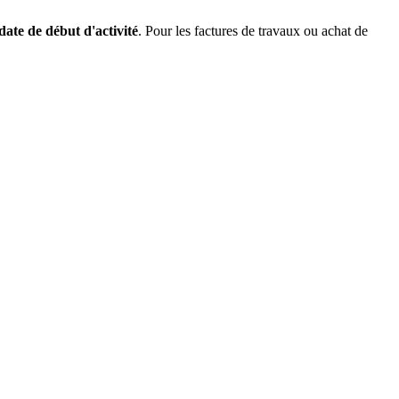
date de début d'activité
. Pour les factures de travaux ou achat de