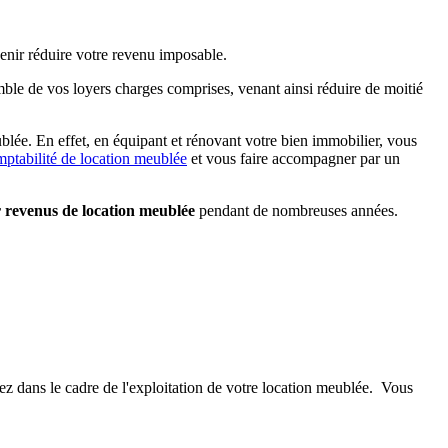
venir réduire votre revenu imposable.
ble de vos loyers charges comprises, venant ainsi réduire de moitié
ublée. En effet, en équipant et rénovant votre bien immobilier, vous
mptabilité de location meublée
et vous faire accompagner par un
 revenus de location meublée
pendant de nombreuses années.
ez dans le cadre de l'exploitation de votre location meublée. Vous