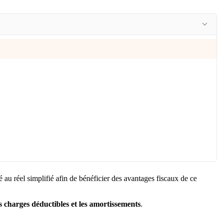
au réel simplifié afin de bénéficier des avantages fiscaux de ce
es charges déductibles et les amortissements
.