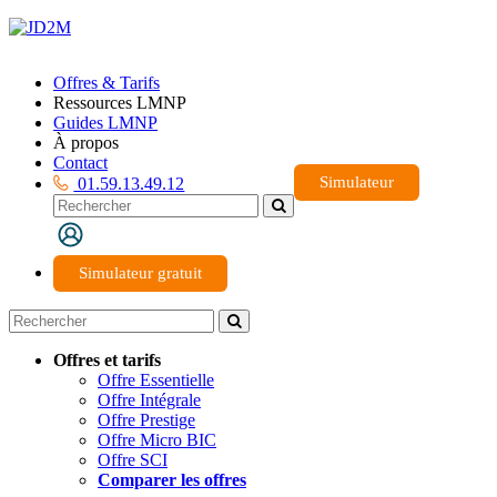
Offres & Tarifs
Ressources LMNP
Guides LMNP
À propos
Contact
Simulateur
01.59.13.49.12
Simulateur gratuit
Offres et tarifs
Offre Essentielle
Offre Intégrale
Offre Prestige
Offre Micro BIC
Offre SCI
Comparer les offres