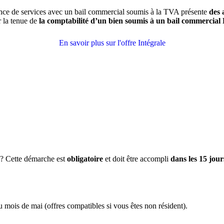
ce de services avec un bail commercial soumis à la TVA présente
des 
la tenue de
la comptabilité d’un bien soumis à un bail commerci
En savoir plus sur l'offre Intégrale
 ? Cette démarche est
obligatoire
et doit être accompli
dans les 15 jour
du mois de mai (offres compatibles si vous êtes non résident).