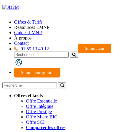
Offres & Tarifs
Ressources LMNP
Guides LMNP
À propos
Contact
Simulateur
01.59.13.49.12
Simulateur gratuit
Offres et tarifs
Offre Essentielle
Offre Intégrale
Offre Prestige
Offre Micro BIC
Offre SCI
Comparer les offres