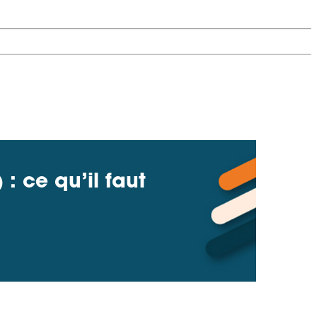
 ce qu’il faut