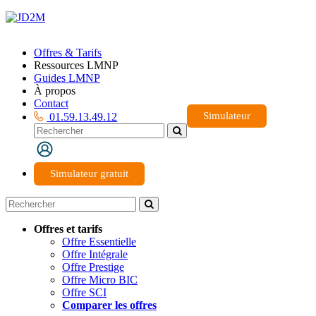
Offres & Tarifs
Ressources LMNP
Guides LMNP
À propos
Contact
Simulateur
01.59.13.49.12
Simulateur gratuit
Offres et tarifs
Offre Essentielle
Offre Intégrale
Offre Prestige
Offre Micro BIC
Offre SCI
Comparer les offres