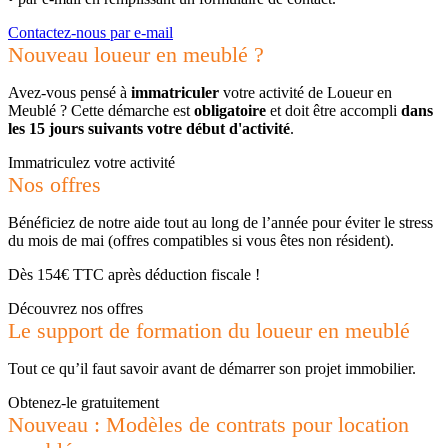
Contactez-nous par e-mail
Nouveau loueur en meublé ?
Avez-vous pensé à
immatriculer
votre activité de Loueur en
Meublé ? Cette démarche est
obligatoire
et doit être accompli
dans
les 15 jours suivants votre début d'activité
.
Immatriculez votre activité
Nos offres
Bénéficiez de notre aide tout au long de l’année pour éviter le stress
du mois de mai (offres compatibles si vous êtes non résident).
Dès 154€ TTC après déduction fiscale !
Découvrez nos offres
Le support de formation du loueur en meublé
Tout ce qu’il faut savoir avant de démarrer son projet immobilier.
Obtenez-le gratuitement
Nouveau : Modèles de contrats pour location