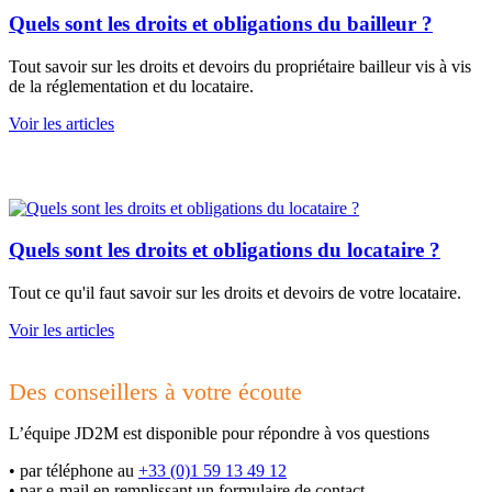
Quels sont les droits et obligations du bailleur ?
Tout savoir sur les droits et devoirs du propriétaire bailleur vis à vis
de la réglementation et du locataire.
Voir les articles
Quels sont les droits et obligations du locataire ?
Tout ce qu'il faut savoir sur les droits et devoirs de votre locataire.
Voir les articles
Des conseillers à votre écoute
L’équipe JD2M est disponible pour répondre à vos questions
•
par téléphone au
+33 (0)1 59 13 49 12
•
par e-mail en remplissant un formulaire de contact.