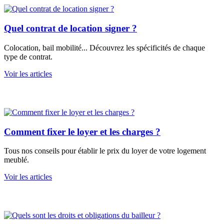
Quel contrat de location signer ?
Colocation, bail mobilité... Découvrez les spécificités de chaque
type de contrat.
Voir les articles
Comment fixer le loyer et les charges ?
Tous nos conseils pour établir le prix du loyer de votre logement
meublé.
Voir les articles