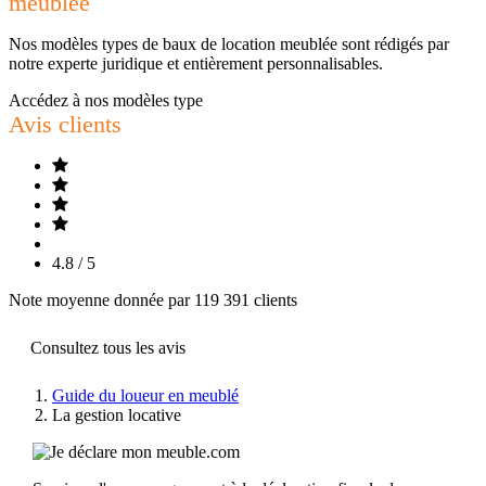
meublée
Nos modèles types de baux de location meublée sont rédigés par
notre experte juridique et entièrement personnalisables.
Accédez à nos modèles type
Avis clients
4.8 / 5
Note moyenne donnée par 119 391 clients
Consultez tous les avis
Guide du loueur en meublé
La gestion locative