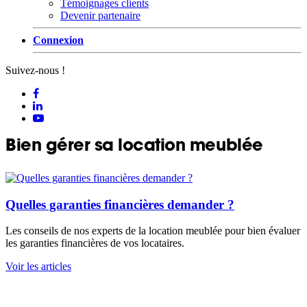
Témoignages clients
Devenir partenaire
Connexion
Suivez-nous !
Bien gérer sa location meublée
Quelles garanties financières demander ?
Les conseils de nos experts de la location meublée pour bien évaluer
les garanties financières de vos locataires.
Voir les articles