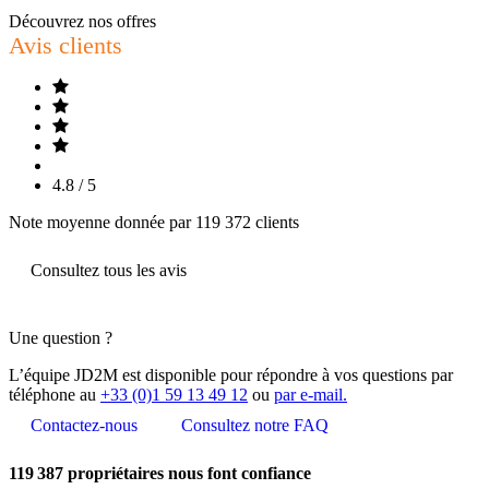
Découvrez nos offres
Avis clients
4.8 / 5
Note moyenne donnée par 119 372 clients
Consultez tous les avis
Une question ?
L’équipe JD2M est disponible pour répondre à vos questions par
téléphone au
+33 (0)1 59 13 49 12
ou
par e-mail.
Contactez-nous
Consultez notre FAQ
119 387
propriétaires nous font confiance