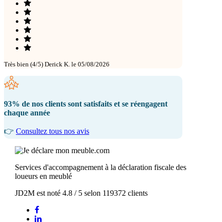
Très bien (4/5)
Derick K. le 05/08/2026
93% de nos clients sont satisfaits et se réengagent
chaque année
👉
Consultez tous nos avis
Services d'accompagnement à la déclaration fiscale des
loueurs en meublé
JD2M
est noté
4.8
/
5
selon
119372
clients