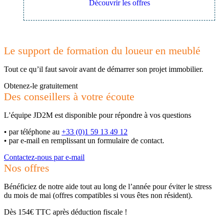
Découvrir les offres
Le support de formation du loueur en meublé
Tout ce qu’il faut savoir avant de démarrer son projet immobilier.
Obtenez-le gratuitement
Des conseillers à votre écoute
L’équipe JD2M est disponible pour répondre à vos questions
•
par téléphone au
+33 (0)1 59 13 49 12
•
par e-mail en remplissant un formulaire de contact.
Contactez-nous par e-mail
Nos offres
Bénéficiez de notre aide tout au long de l’année pour éviter le stress
du mois de mai (offres compatibles si vous êtes non résident).
Dès 154€ TTC après déduction fiscale !