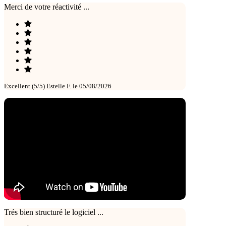
Merci de votre réactivité ...
Excellent (5/5)
Estelle F. le 05/08/2026
Trés bien structuré le logiciel ...