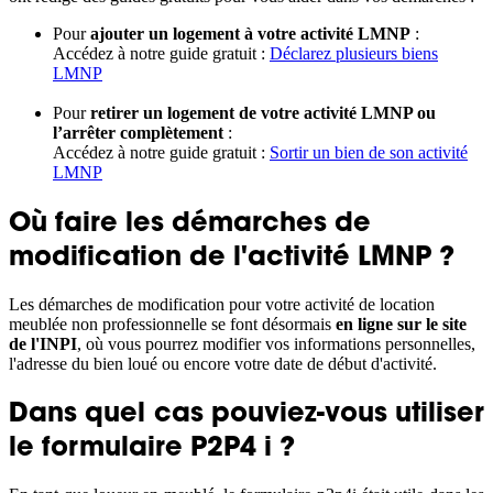
Pour
ajouter un logement à votre activité LMNP
:
Accédez à notre guide gratuit :
Déclarez plusieurs biens
LMNP
Pour
retirer un logement de votre activité LMNP ou
l’arrêter complètement
:
Accédez à notre guide gratuit :
Sortir un bien de son activité
LMNP
Où faire les démarches de
modification de l'activité LMNP ?
Les démarches de modification pour votre activité de location
meublée non professionnelle se font désormais
en ligne sur le site
de l'INPI
, où vous pourrez modifier vos informations personnelles,
l'adresse du bien loué ou encore votre date de début d'activité.
Dans quel cas pouviez-vous utiliser
le formulaire P2P4 i ?