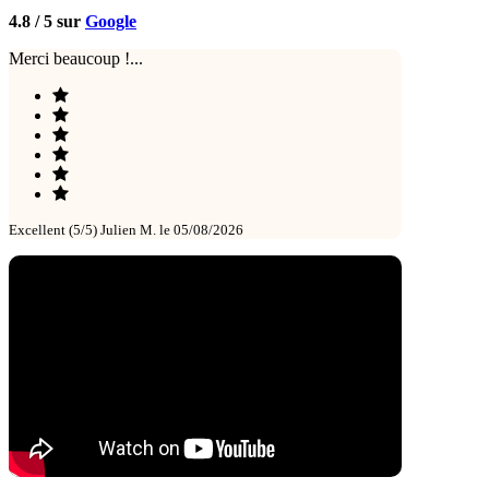
4.8 / 5 sur
Google
Merci beaucoup !...
Excellent (5/5)
Julien M. le 05/08/2026