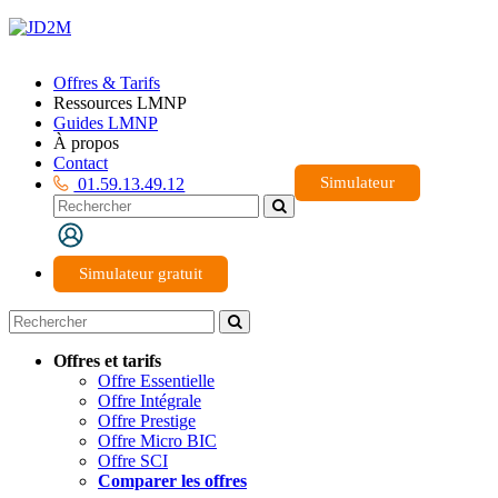
Offres & Tarifs
Ressources LMNP
Guides LMNP
À propos
Contact
Simulateur
01.59.13.49.12
Simulateur gratuit
Offres et tarifs
Offre Essentielle
Offre Intégrale
Offre Prestige
Offre Micro BIC
Offre SCI
Comparer les offres