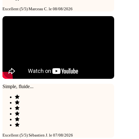
Excellent (5/5)
Marceau C. le 08/08/2026
Simple, fluide...
Excellent (5/5)
Sébastien J. le 07/08/2026