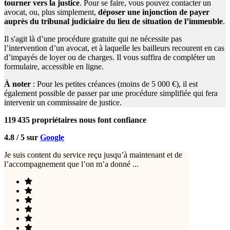
tourner vers la justice
. Pour se faire, vous pouvez contacter un
avocat, ou, plus simplement,
déposer une injonction de payer
auprès du tribunal judiciaire du lieu de situation de l’immeuble
.
Il s'agit là d’une procédure gratuite qui ne nécessite pas
l’intervention d’un avocat, et à laquelle les bailleurs recourent en cas
d’impayés de loyer ou de charges. Il vous suffira de compléter un
formulaire, accessible en ligne.
À noter
: Pour les petites créances (moins de 5 000 €), il est
également possible de passer par une procédure simplifiée qui fera
intervenir un commissaire de justice.
119 435
propriétaires nous font confiance
4.8 / 5 sur
Google
Je suis content du service reçu jusqu’à maintenant et de
l’accompagnement que l’on m’a donné ...