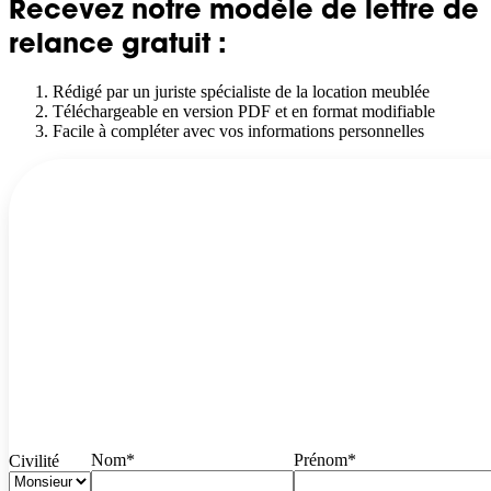
Recevez notre modèle de lettre de
relance gratuit :
Rédigé par un juriste spécialiste de la location meublée
Téléchargeable en version PDF et en format modifiable
Facile à compléter avec vos informations personnelles
Nom*
Prénom*
Civilité