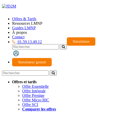
Offres & Tarifs
Ressources LMNP
Guides LMNP
À propos
Contact
Simulateur
01.59.13.49.12
Simulateur gratuit
Offres et tarifs
Offre Essentielle
Offre Intégrale
Offre Prestige
Offre Micro BIC
Offre SCI
Comparer les offres