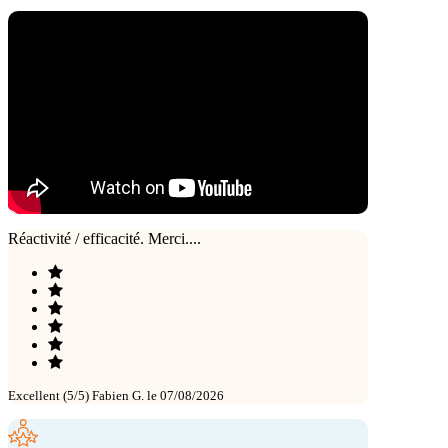
Réactivité / efficacité. Merci....
Excellent (5/5)
Fabien G. le 07/08/2026