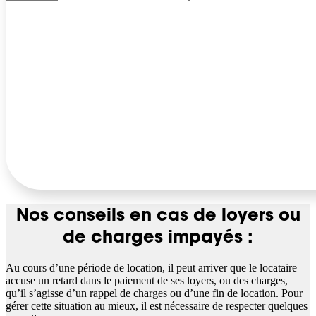
Nos conseils en cas de loyers ou
de charges impayés :
Au cours d’une période de location, il peut arriver que le locataire
accuse un retard dans le paiement de ses loyers, ou des charges,
qu’il s’agisse d’un rappel de charges ou d’une fin de location. Pour
gérer cette situation au mieux, il est nécessaire de respecter quelques