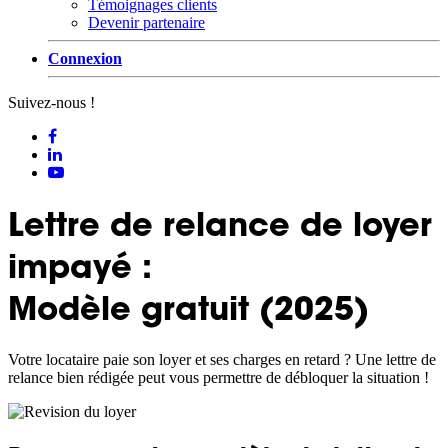
Témoignages clients
Devenir partenaire
Connexion
Suivez-nous !
Lettre de relance de loyer
impayé :
Modèle gratuit (2025)
Votre locataire paie son loyer et ses charges en retard ? Une lettre de
relance bien rédigée peut vous permettre de débloquer la situation !