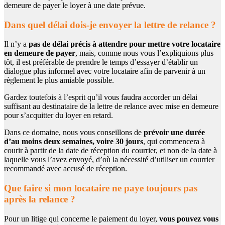
demeure de payer le loyer à une date prévue.
Dans quel délai dois-je envoyer la lettre de relance ?
Il n’y a
pas de délai précis à attendre pour mettre votre locataire
en demeure de payer
, mais, comme nous vous l’expliquions plus
tôt, il est préférable de prendre le temps d’essayer d’établir un
dialogue plus informel avec votre locataire afin de parvenir à un
règlement le plus amiable possible.
Gardez toutefois à l’esprit qu’il vous faudra accorder un délai
suffisant au destinataire de la lettre de relance avec mise en demeure
pour s’acquitter du loyer en retard.
Dans ce domaine, nous vous conseillons de
prévoir une durée
d’au moins deux semaines, voire 30 jours
, qui commencera à
courir à partir de la date de réception du courrier, et non de la date à
laquelle vous l’avez envoyé, d’où la nécessité d’utiliser un courrier
recommandé avec accusé de réception.
Que faire si mon locataire ne paye toujours pas
après la relance ?
Pour un litige qui concerne le paiement du loyer,
vous pouvez vous