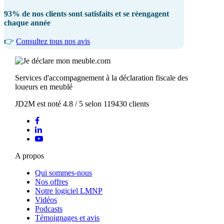
93% de nos clients sont satisfaits et se réengagent
chaque année
👉
Consultez tous nos avis
Services d'accompagnement à la déclaration fiscale des
loueurs en meublé
JD2M
est noté
4.8
/
5
selon
119430
clients
A propos
Qui sommes-nous
Nos offres
Notre logiciel LMNP
Vidéos
Podcasts
Témoignages et avis