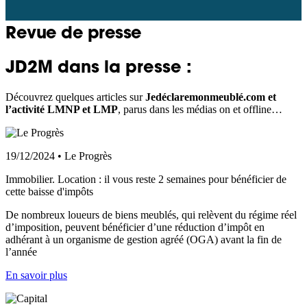
Revue de presse
JD2M dans la presse :
Découvrez quelques articles sur
Jedéclaremonmeublé.com et
l’activité LMNP et LMP
, parus dans les médias on et offline…
19/12/2024 • Le Progrès
Immobilier. Location : il vous reste 2 semaines pour bénéficier de
cette baisse d'impôts
De nombreux loueurs de biens meublés, qui relèvent du régime réel
d’imposition, peuvent bénéficier d’une réduction d’impôt en
adhérant à un organisme de gestion agréé (OGA) avant la fin de
l’année
En savoir plus