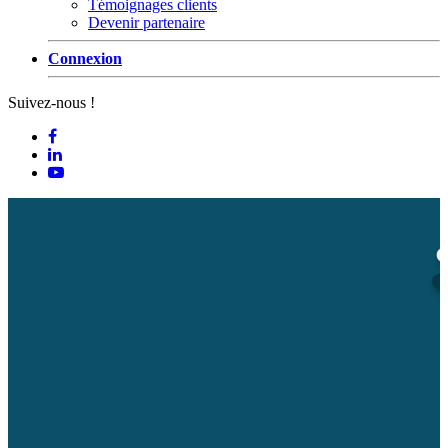
Témoignages clients
Devenir partenaire
Connexion
Suivez-nous !