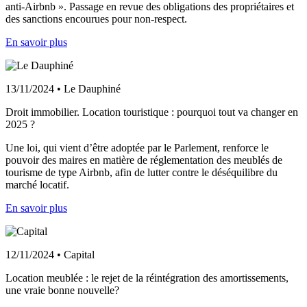
anti-Airbnb ». Passage en revue des obligations des propriétaires et
des sanctions encourues pour non-respect.
En savoir plus
13/11/2024 • Le Dauphiné
Droit immobilier. Location touristique : pourquoi tout va changer en
2025 ?
Une loi, qui vient d’être adoptée par le Parlement, renforce le
pouvoir des maires en matière de réglementation des meublés de
tourisme de type Airbnb, afin de lutter contre le déséquilibre du
marché locatif.
En savoir plus
12/11/2024 • Capital
Location meublée : le rejet de la réintégration des amortissements,
une vraie bonne nouvelle?