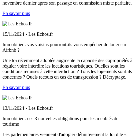
novembre dernier après son passage en commission mixte paritaire.
En savoir plus
15/11/2024 • Les Echos.fr
Immobilier : vos voisins pourront-ils vous empêcher de louer sur
Airbnb ?
Une loi récemment adoptée augmente la capacité des copropriétés à
réguler voire interdire les locations touristiques. Quelles sont les
conditions requises à cette interdiction ? Tous les logements sont-ils
concernés ? Quels recours en cas de transgression ? Décryptage.
En savoir plus
13/11/2024 • Les Echos.fr
Immobilier : ces 3 nouvelles obligations pour les meublés de
tourisme
Les parlementaires viennent d'adopter définitivement la loi dite «