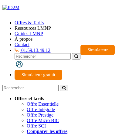
Offres & Tarifs
Ressources LMNP
Guides LMNP
À propos
Contact
Simulateur
01.59.13.49.12
Simulateur gratuit
Offres et tarifs
Offre Essentielle
Offre Intégrale
Offre Prestige
Offre Micro BIC
Offre SCI
Comparer les offres