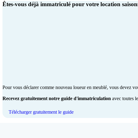
Êtes-vous déjà immatriculé pour votre location saison
Pour vous déclarer comme nouveau loueur en meublé, vous devez vous e
Recevez gratuitement notre guide d'immatriculation
avec toutes le
Télécharger gratuitement le guide