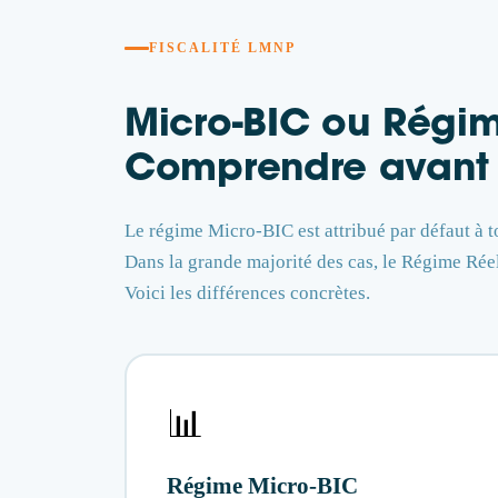
FISCALITÉ LMNP
Micro-BIC ou Régime
Comprendre avant 
Le régime Micro-BIC est attribué par défaut à 
Dans la grande majorité des cas, le Régime Réel
Voici les différences concrètes.
📊
Régime Micro-BIC