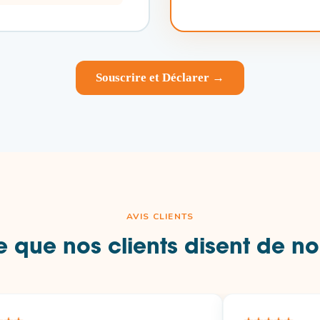
Souscrire et Déclarer →
AVIS CLIENTS
 que nos clients disent de n