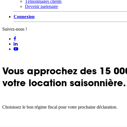
Témoignages clients
Devenir partenaire
Connexion
Suivez-nous !
Vous approchez des 15 000 
votre location saisonnière.
Choisissez le bon régime fiscal pour votre prochaine déclaration.