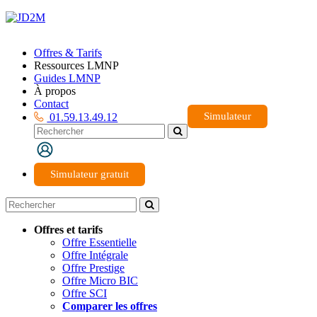
Offres & Tarifs
Ressources LMNP
Guides LMNP
À propos
Contact
Simulateur
01.59.13.49.12
Simulateur gratuit
Offres et tarifs
Offre Essentielle
Offre Intégrale
Offre Prestige
Offre Micro BIC
Offre SCI
Comparer les offres