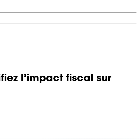
ez l’impact fiscal sur