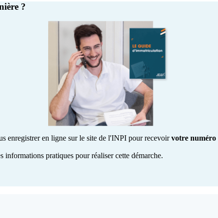
nière ?
nregistrer en ligne sur le site de l'INPI pour recevoir
votre numéro
s informations pratiques pour réaliser cette démarche.