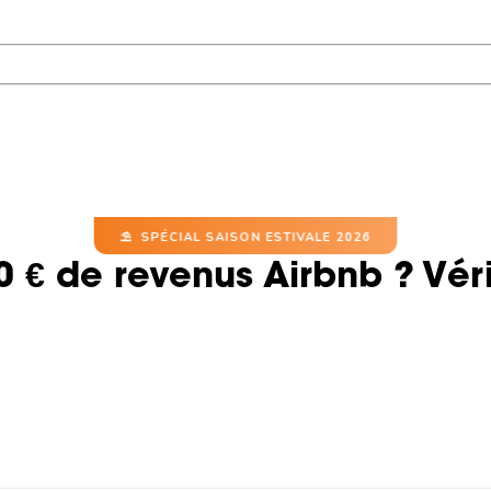
⛱ SPÉCIAL SAISON ESTIVALE 2026
€ de revenus Airbnb ? Vérifi