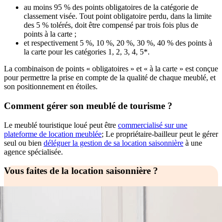
au moins 95 % des points obligatoires de la catégorie de
classement visée. Tout point obligatoire perdu, dans la limite
des 5 % tolérés, doit être compensé par trois fois plus de
points à la carte ;
et respectivement 5 %, 10 %, 20 %, 30 %, 40 % des points à
la carte pour les catégories 1, 2, 3, 4, 5*.
La combinaison de points « obligatoires » et « à la carte » est conçue
pour permettre la prise en compte de la qualité de chaque meublé, et
son positionnement en étoiles.
Comment gérer son meublé de tourisme ?
Le meublé touristique loué peut être
commercialisé sur une
plateforme de location meublée
; Le propriétaire-bailleur peut le gérer
seul ou bien
déléguer la gestion de sa location saisonnière
à une
agence spécialisée.
Vous faites de la location saisonnière ?