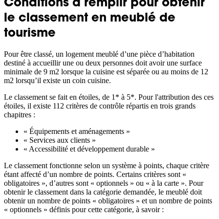
Conditions à remplir pour obtenir
le classement en meublé de
tourisme
Pour être classé, un logement meublé d’une pièce d’habitation
destiné à accueillir une ou deux personnes doit avoir une surface
minimale de 9 m2 lorsque la cuisine est séparée ou au moins de 12
m2 lorsqu’il existe un coin cuisine.
Le classement se fait en étoiles, de 1* à 5*. Pour l'attribution des ces
étoiles, il existe 112 critères de contrôle répartis en trois grands
chapitres :
« Équipements et aménagements »
« Services aux clients »
« Accessibilité et développement durable »
Le classement fonctionne selon un système à points, chaque critère
étant affecté d’un nombre de points. Certains critères sont «
obligatoires », d’autres sont « optionnels » ou « à la carte ». Pour
obtenir le classement dans la catégorie demandée, le meublé doit
obtenir un nombre de points « obligatoires » et un nombre de points
« optionnels » définis pour cette catégorie, à savoir :