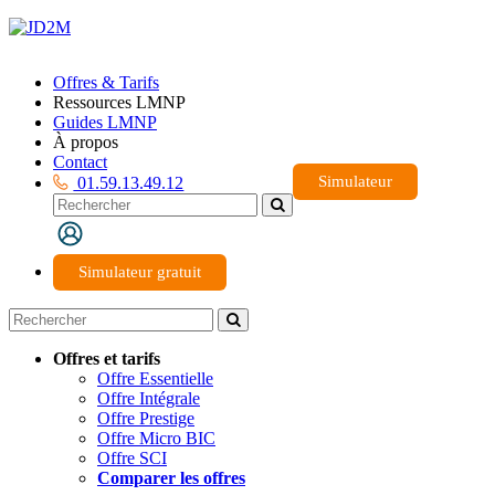
Offres & Tarifs
Ressources LMNP
Guides LMNP
À propos
Contact
Simulateur
01.59.13.49.12
Simulateur gratuit
Offres et tarifs
Offre Essentielle
Offre Intégrale
Offre Prestige
Offre Micro BIC
Offre SCI
Comparer les offres