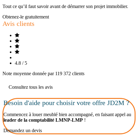
Tout ce qu’il faut savoir avant de démarrer son projet immobilier.
Obtenez-le gratuitement
Avis clients
4.8 / 5
Note moyenne donnée par 119 372 clients
Consultez tous les avis
Besoin d'aide pour choisir votre offre JD2M ?
Commencez à louer meublé bien accompagné, en faisant appel au
leader de la comptabilité LMNP-LMP
!
Demandez un devis