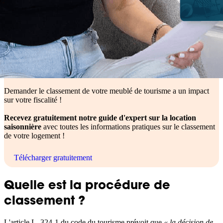
Demander le classement de votre meublé de tourisme a un impact
sur votre fiscalité !
Recevez gratuitement notre guide d'expert sur la location
saisonnière
avec toutes les informations pratiques sur le classement
de votre logement !
Télécharger gratuitement
Quelle est la procédure de
classement ?
L'article L. 324-1 du code du tourisme prévoit que
« la décision de