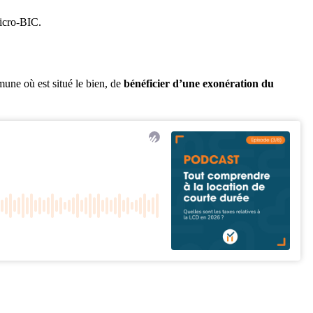
micro-BIC.
mune où est situé le bien, de
bénéficier d’une exonération du