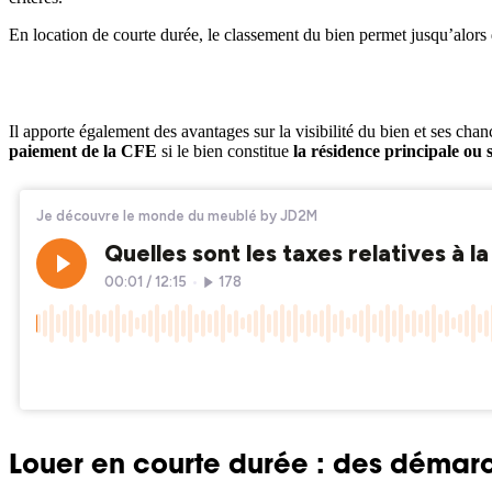
En location de courte durée, le classement du bien permet jusqu’alors d
Il apporte également des avantages sur la visibilité du bien et ses cha
paiement de la CFE
si le bien constitue
la résidence principale ou
Louer en courte durée : des démarc