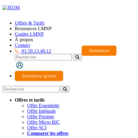
Offres & Tarifs
Ressources LMNP
Guides LMNP
À propos
Contact
Simulateur
01.59.13.49.12
Simulateur gratuit
Offres et tarifs
Offre Essentielle
Offre Intégrale
Offre Prestige
Offre Micro BIC
Offre SCI
Comparer les offres