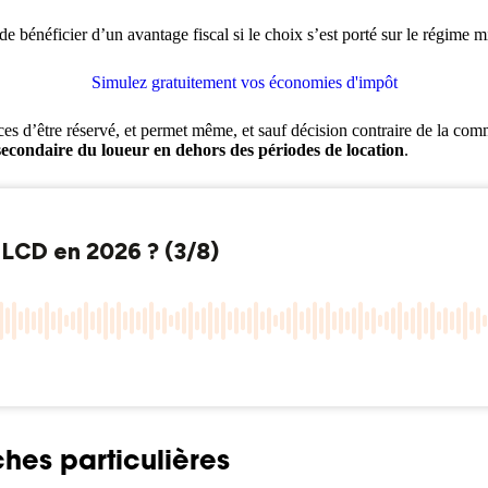
e bénéficier d’un avantage fiscal si le choix s’est porté sur le régime 
Simulez gratuitement vos économies d'impôt
nces d’être réservé, et permet même, et sauf décision contraire de la com
 secondaire du loueur en dehors des périodes de location
.
hes particulières