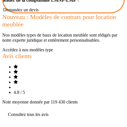
leader de la comptabilité LMNP-LMP
!
Demandez un devis
Nouveau : Modèles de contrats pour location
meublée
Nos modèles types de baux de location meublée sont rédigés par
notre experte juridique et entièrement personnalisables.
Accédez à nos modèles type
Avis clients
4.8 / 5
Note moyenne donnée par 119 430 clients
Consultez tous les avis