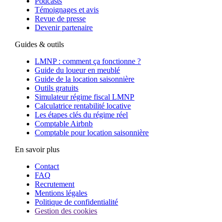
Podcasts
Témoignages et avis
Revue de presse
Devenir partenaire
Guides & outils
LMNP : comment ça fonctionne ?
Guide du loueur en meublé
Guide de la location saisonnière
Outils gratuits
Simulateur régime fiscal LMNP
Calculatrice rentabilité locative
Les étapes clés du régime réel
Comptable Airbnb
Comptable pour location saisonnière
En savoir plus
Contact
FAQ
Recrutement
Mentions légales
Politique de confidentialité
Gestion des cookies