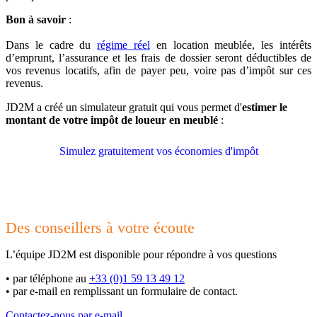
Bon à savoir
:
Dans le cadre du
régime réel
en location meublée, les intérêts
d’emprunt, l’assurance et les frais de dossier seront déductibles de
vos revenus locatifs, afin de payer peu, voire pas d’impôt sur ces
revenus.
JD2M a créé un
simulateur gratuit qui vous permet d'
estimer le
montant de votre impôt de loueur en meublé
:
Simulez gratuitement vos économies d'impôt
Des conseillers à votre écoute
L’équipe JD2M est disponible pour répondre à vos questions
•
par téléphone au
+33 (0)1 59 13 49 12
•
par e-mail en remplissant un formulaire de contact.
Contactez-nous par e-mail