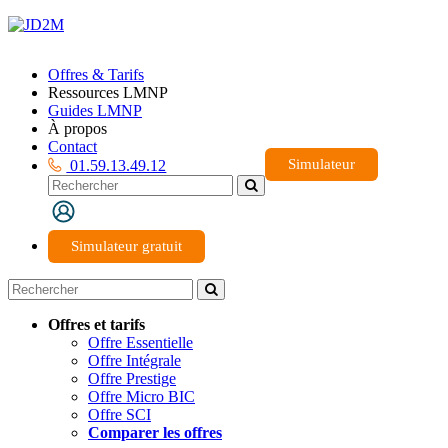
Offres & Tarifs
Ressources LMNP
Guides LMNP
À propos
Contact
Simulateur
01.59.13.49.12
Simulateur gratuit
Offres et tarifs
Offre Essentielle
Offre Intégrale
Offre Prestige
Offre Micro BIC
Offre SCI
Comparer les offres