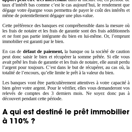
taux d’intérêt bas comme c’est le cas aujourd’hui, le rendement que
dégage votre épargne vous permettra de payer le coût des intérêts et
même de potentiellement dégager une plus-value.
Cette préférence des banques est compréhensible dans la mesure où
les frais de notaire et les frais de garantie sont des frais additionnels
et ne font pas partie intégrante du bien en lui-même. Or, l’emprunt
immobilier est garanti par le bien.
En cas de
défaut de paiement,
la banque ou la société de caution
peut donc saisir le bien et récupérer la somme prêtée. Si elle vous
avait prêté les frais de garantie et les frais de notaire, elle aurait perdu
l’argent pour toujours. C’est dans le but de récupérer, au cas où, la
totalité de l’encours, qu’elle limite le prêt à la valeur du bien.
Les banques vont être particulièrement attentives à votre capacité à
bien gérer votre argent. Pour le vérifier, elles vous demanderont vos
relevés de comptes des 3 derniers mois. Ne soyez donc pas à
découvert pendant cette période.
A qui est destiné le prêt immobilier
à 110% ?