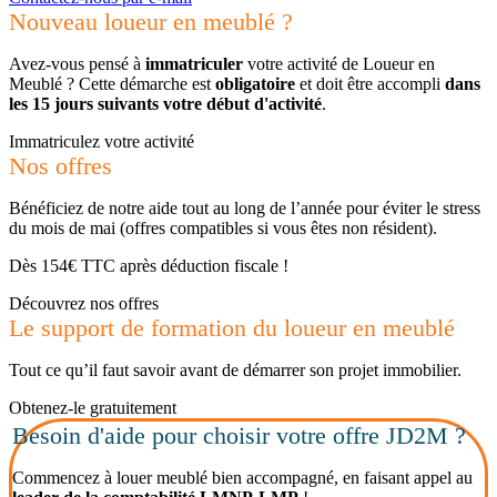
Nouveau loueur en meublé ?
Avez-vous pensé à
immatriculer
votre activité de Loueur en
Meublé ? Cette démarche est
obligatoire
et doit être accompli
dans
les 15 jours suivants votre début d'activité
.
Immatriculez votre activité
Nos offres
Bénéficiez de notre aide tout au long de l’année pour éviter le stress
du mois de mai (offres compatibles si vous êtes non résident).
Dès 154€ TTC après déduction fiscale !
Découvrez nos offres
Le support de formation du loueur en meublé
Tout ce qu’il faut savoir avant de démarrer son projet immobilier.
Obtenez-le gratuitement
Besoin d'aide pour choisir votre offre JD2M ?
Commencez à louer meublé bien accompagné, en faisant appel au