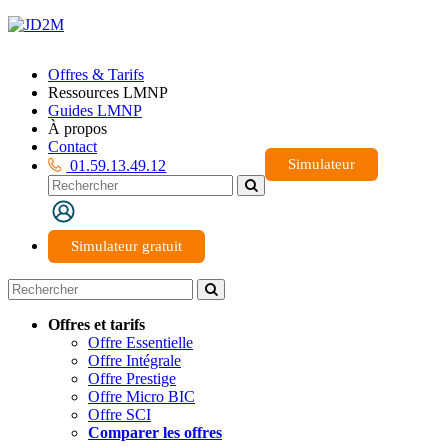
Offres & Tarifs
Ressources LMNP
Guides LMNP
À propos
Contact
Simulateur
01.59.13.49.12
Simulateur gratuit
Offres et tarifs
Offre Essentielle
Offre Intégrale
Offre Prestige
Offre Micro BIC
Offre SCI
Comparer les offres