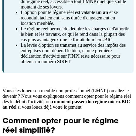
du régime réel, accessible à tout LMNP quel que soit le
montant de ses loyers.
L'option pour le régime réel est valable
un an
et se
reconduit tacitement, sans durée d'engagement en
location meublée.
Le régime réel permet de déduire les charges et d'amortir
le bien et les travaux, ce qui le rend dans la plupart des
cas plus avantageux que le forfait du micro-BIC.
La levée d'option se transmet au service des impôts des
entreprises dont dépend le bien, et une première
déclaration d'activité sur l'INPI reste nécessaire pour
obtenir un numéro SIRET.
Vous êtes loueur en meublé non professionnel (LMNP) ou allez le
devenir ? Nous vous expliquons comment opter pour le régime réel
dès le début d'activité, ou
comment passer du régime micro-BIC
au réel
si vous louez déjà votre logement.
Comment opter pour le régime
réel simplifié?