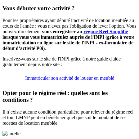
Vous débutez votre activité ?
Pour les propriétaires ayant débuté l’activité de location meublée au
cours de l'année : vous n'avez pas l'obligation de lever l'option. Vous
pouvez directement
vous enregistrer au
régime Réel Simplifié
lorsque vous vous immatriculez auprès de l'INPI (grâce à votre
immatriculation en ligne sur le site de l'INPI - ex-formulaire de
début d’activité P0i)
.
Inscrivez-vous sur le site de l'INPI grâce à notre guide d'aide
gratuitement depuis notre site :
Immatriculer son activité de loueur en meublé
Opter pour le régime réel : quelles sont les
conditions ?
Il n’existe aucune condition particulière pour relever du régime réel,
et tout LMNP peut en bénéficier quel que soit le montant de ses
recettes de location meublée.