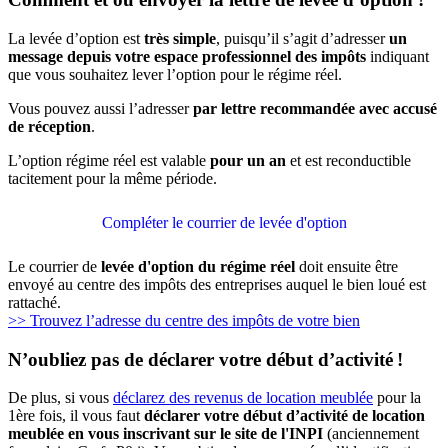
La levée d’option est
très simple
, puisqu’il s’agit d’adresser
un
message depuis votre espace professionnel des impôts
indiquant
que vous souhaitez lever l’option pour le régime réel.
Vous pouvez aussi l’adresser
par lettre recommandée avec accusé
de réception
.
L’option régime réel est valable
pour un an
et est reconductible
tacitement pour la même période.
Compléter le courrier de levée d'option
Le courrier de
levée d'option du régime réel
doit ensuite être
envoyé au centre des impôts des entreprises auquel le bien loué est
rattaché.
>> Trouvez l’adresse du centre des impôts de votre bien
N’oubliez pas de déclarer votre début d’activité !
De plus, si vous
déclarez des revenus de location meublée
pour la
1ère fois, il vous faut
déclarer votre début d’activité de location
meublée en vous inscrivant sur le site de l'INPI
(anciennement