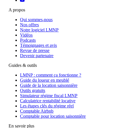
A propos
Qui sommes-nous
Nos offres
Notre logiciel LMNP
Vidéos
Podcasts
Témoignages et avis
Revue de presse
Devenir partenaire
Guides & outils
LMNP : comment ça fonctionne ?
Guide du loueur en meublé
Guide de la location saisonnière
Outils gratuits
Simulateur régime fiscal LMNP
Calculatrice rentabilité locative
Les étapes clés du régime réel
Comptable Airbnb
Comptable pour location saisonnière
En savoir plus