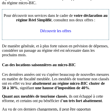
du régime micro-BIC.
Pour découvrir nos services dans le cadre de
votre déclaration au
régime Réel Simplifié
, consultez nos deux offres :
Découvrir les offres
De manière générale, et à plus forte raison en prévision de dépenses,
considérer un passage au régime réel est nécessaire dans les
prochains mois.
Cas des locations saisonnières au micro-BIC
Ces dernières années ont vu s'opérer beaucoup de nouvelles mesures
en matière de fiscalité meublée. Les meublés de tourisme non classés
ont en effet vu leur
abattement au régime micro-BIC chuter de
50 à 30%
, signifiant
une hausse d’imposition de 40%
.
Quant aux meublés de tourisme classés
, ils ont échappé à cette
réforme, et certains ont pu bénéficier d’
un très fort abattement
.
Au vu de ces derniers changements, il peut être opportun