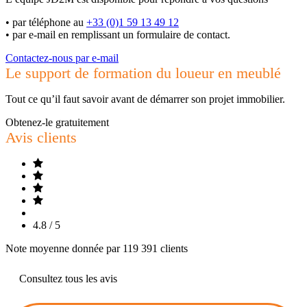
•
par téléphone au
+33 (0)1 59 13 49 12
•
par e-mail en remplissant un formulaire de contact.
Contactez-nous par e-mail
Le support de formation du loueur en meublé
Tout ce qu’il faut savoir avant de démarrer son projet immobilier.
Obtenez-le gratuitement
Avis clients
4.8 / 5
Note moyenne donnée par 119 391 clients
Consultez tous les avis