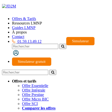
Offres & Tarifs
Ressources LMNP
Guides LMNP
À propos
Contact
Simulateur
01.59.13.49.12
Simulateur gratuit
Offres et tarifs
Offre Essentielle
Offre Intégrale
Offre Prestige
Offre Micro BIC
Offre SCI
Comparer les offres