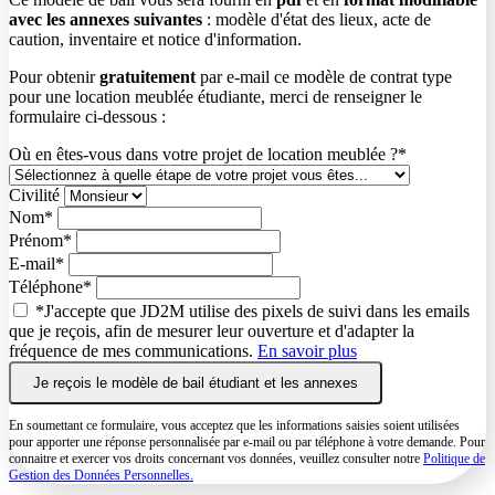
avec les annexes suivantes
: modèle d'état des lieux, acte de
caution, inventaire et notice d'information.
Pour obtenir
gratuitement
par e-mail ce modèle de contrat type
pour une location meublée étudiante, merci de renseigner le
formulaire ci-dessous :
Où en êtes-vous dans votre projet de location meublée ?
*
Civilité
Nom*
Prénom*
E-mail*
Téléphone*
*J'accepte que JD2M utilise des pixels de suivi dans les emails
que je reçois, afin de mesurer leur ouverture et d'adapter la
fréquence de mes communications.
En savoir plus
Je reçois le modèle de bail étudiant et les annexes
En soumettant ce formulaire, vous acceptez que les informations saisies soient utilisées
pour apporter une réponse personnalisée par e-mail ou par téléphone à votre demande. Pour
connaitre et exercer vos droits concernant vos données, veuillez consulter notre
Politique de
Gestion des Données Personnelles.