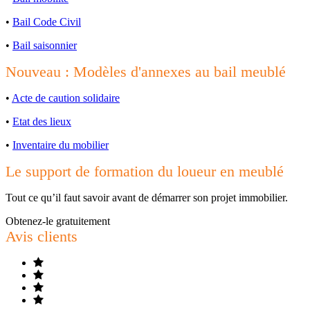
•
Bail Code Civil
•
Bail saisonnier
Nouveau : Modèles d'annexes au bail meublé
•
Acte de caution solidaire
•
Etat des lieux
•
Inventaire du mobilier
Le support de formation du loueur en meublé
Tout ce qu’il faut savoir avant de démarrer son projet immobilier.
Obtenez-le gratuitement
Avis clients