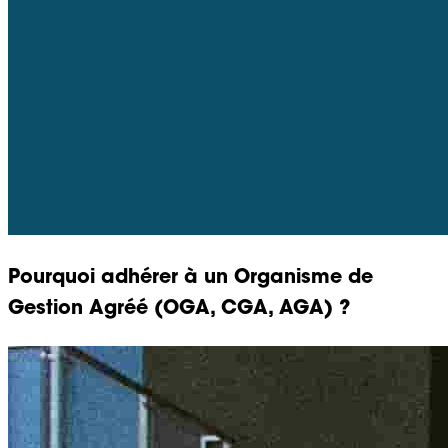
Pourquoi adhérer à un Organisme de
Gestion Agréé (OGA, CGA, AGA) ?