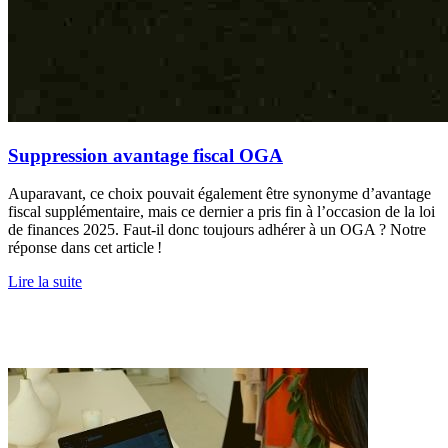
Suppression avantage fiscal OGA
Auparavant, ce choix pouvait également être synonyme d’avantage
fiscal supplémentaire, mais ce dernier a pris fin à l’occasion de la loi
de finances 2025. Faut-il donc toujours adhérer à un OGA ? Notre
réponse dans cet article !
Lire la suite