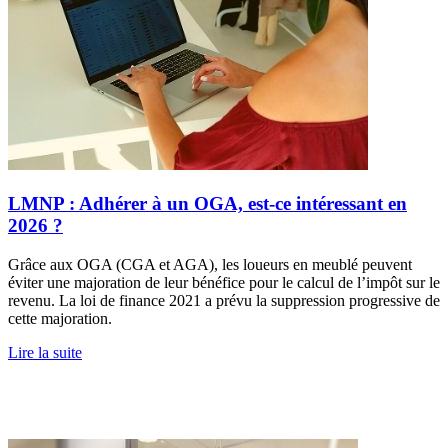
LMNP : Adhérer à un OGA, est-ce intéressant en
2026 ?
Grâce aux OGA (CGA et AGA), les loueurs en meublé peuvent
éviter une majoration de leur bénéfice pour le calcul de l’impôt sur le
revenu. La loi de finance 2021 a prévu la suppression progressive de
cette majoration.
Lire la suite