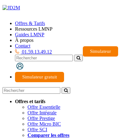
Offres & Tarifs
Ressources LMNP
Guides LMNP
À propos
Contact
Simulateur
01.59.13.49.12
Simulateur gratuit
Offres et tarifs
Offre Essentielle
Offre Intégrale
Offre Prestige
Offre Micro BIC
Offre SCI
Comparer les offres