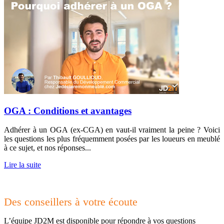
OGA : Conditions et avantages
Adhérer à un OGA (ex-CGA) en vaut-il vraiment la peine ? Voici
les questions les plus fréquemment posées par les loueurs en meublé
à ce sujet, et nos réponses...
Lire la suite
Des conseillers à votre écoute
L’équipe JD2M est disponible pour répondre à vos questions