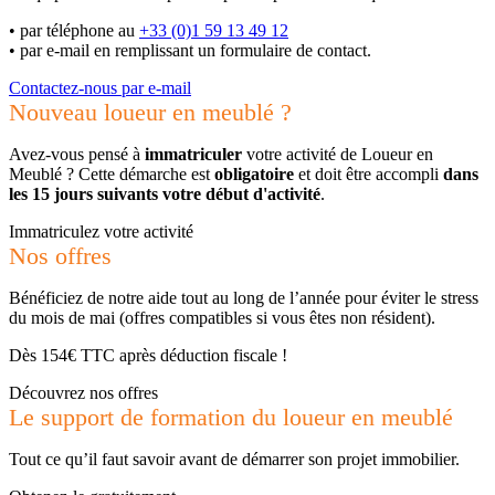
•
par téléphone au
+33 (0)1 59 13 49 12
•
par e-mail en remplissant un formulaire de contact.
Contactez-nous par e-mail
Nouveau loueur en meublé ?
Avez-vous pensé à
immatriculer
votre activité de Loueur en
Meublé ? Cette démarche est
obligatoire
et doit être accompli
dans
les 15 jours suivants votre début d'activité
.
Immatriculez votre activité
Nos offres
Bénéficiez de notre aide tout au long de l’année pour éviter le stress
du mois de mai (offres compatibles si vous êtes non résident).
Dès 154€ TTC après déduction fiscale !
Découvrez nos offres
Le support de formation du loueur en meublé
Tout ce qu’il faut savoir avant de démarrer son projet immobilier.