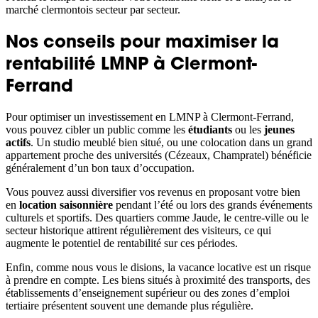
marché clermontois secteur par secteur.
Nos conseils pour maximiser la
rentabilité LMNP à Clermont-
Ferrand
Pour optimiser un investissement en LMNP à Clermont-Ferrand,
vous pouvez cibler un public comme les
étudiants
ou les
jeunes
actifs
. Un studio meublé bien situé, ou une colocation dans un grand
appartement proche des universités (Cézeaux, Champratel) bénéficie
généralement d’un bon taux d’occupation.
Vous pouvez aussi diversifier vos revenus en proposant votre bien
en
location saisonnière
pendant l’été ou lors des grands événements
culturels et sportifs. Des quartiers comme Jaude, le centre-ville ou le
secteur historique attirent régulièrement des visiteurs, ce qui
augmente le potentiel de rentabilité sur ces périodes.
Enfin, comme nous vous le disions, la vacance locative est un risque
à prendre en compte. Les biens situés à proximité des transports, des
établissements d’enseignement supérieur ou des zones d’emploi
tertiaire présentent souvent une demande plus régulière.