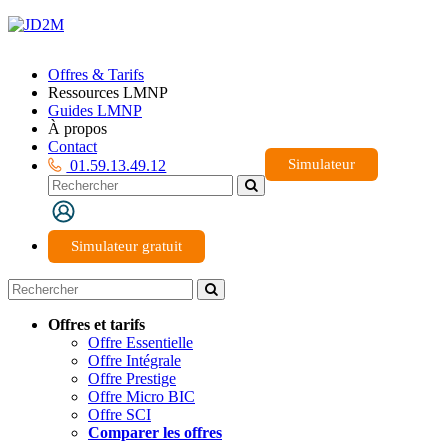
Offres & Tarifs
Ressources LMNP
Guides LMNP
À propos
Contact
Simulateur
01.59.13.49.12
Simulateur gratuit
Offres et tarifs
Offre Essentielle
Offre Intégrale
Offre Prestige
Offre Micro BIC
Offre SCI
Comparer les offres