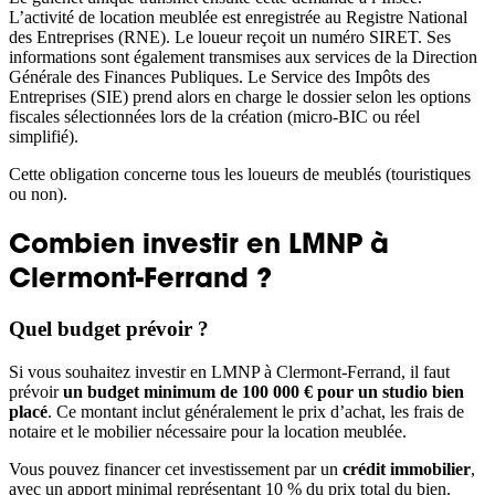
L’activité de location meublée est enregistrée au Registre National
des Entreprises (RNE). Le loueur reçoit un numéro SIRET. Ses
informations sont également transmises aux services de la Direction
Générale des Finances Publiques. Le Service des Impôts des
Entreprises (SIE) prend alors en charge le dossier selon les options
fiscales sélectionnées lors de la création (micro-BIC ou réel
simplifié).
Cette obligation concerne tous les loueurs de meublés (touristiques
ou non).
Combien investir en LMNP à
Clermont-Ferrand ?
Quel budget prévoir ?
Si vous souhaitez investir en LMNP à Clermont-Ferrand, il faut
prévoir
un budget minimum de 100 000 € pour un studio bien
placé
. Ce montant inclut généralement le prix d’achat, les frais de
notaire et le mobilier nécessaire pour la location meublée.
Vous pouvez financer cet investissement par un
crédit immobilier
,
avec un apport minimal représentant 10 % du prix total du bien.