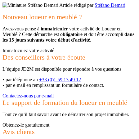
Article rédigé par
Stéfano Demari
Nouveau loueur en meublé ?
Avez-vous pensé à
immatriculer
votre activité de Loueur en
Meublé ? Cette démarche est
obligatoire
et doit être accompli
dans
les 15 jours suivants votre début d'activité
.
Immatriculez votre activité
Des conseillers à votre écoute
L’équipe JD2M est disponible pour répondre à vos questions
•
par téléphone au
+33 (0)1 59 13 49 12
•
par e-mail en remplissant un formulaire de contact.
Contactez-nous par e-mail
Le support de formation du loueur en meublé
Tout ce qu’il faut savoir avant de démarrer son projet immobilier.
Obtenez-le gratuitement
Avis clients