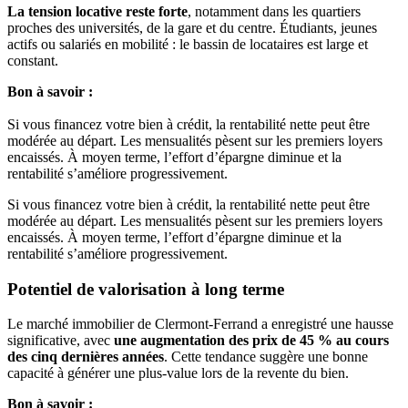
La tension locative reste forte
, notamment dans les quartiers
proches des universités, de la gare et du centre. Étudiants, jeunes
actifs ou salariés en mobilité : le bassin de locataires est large et
constant.
Bon à savoir :
Si vous financez votre bien à crédit, la rentabilité nette peut être
modérée au départ. Les mensualités pèsent sur les premiers loyers
encaissés. À moyen terme, l’effort d’épargne diminue et la
rentabilité s’améliore progressivement.
Si vous financez votre bien à crédit, la rentabilité nette peut être
modérée au départ. Les mensualités pèsent sur les premiers loyers
encaissés. À moyen terme, l’effort d’épargne diminue et la
rentabilité s’améliore progressivement.
Potentiel de valorisation à long terme
Le marché immobilier de Clermont-Ferrand a enregistré une hausse
significative, avec
une augmentation des prix de 45 % au cours
des cinq dernières années
. Cette tendance suggère une bonne
capacité à générer une plus-value lors de la revente du bien.
Bon à savoir :