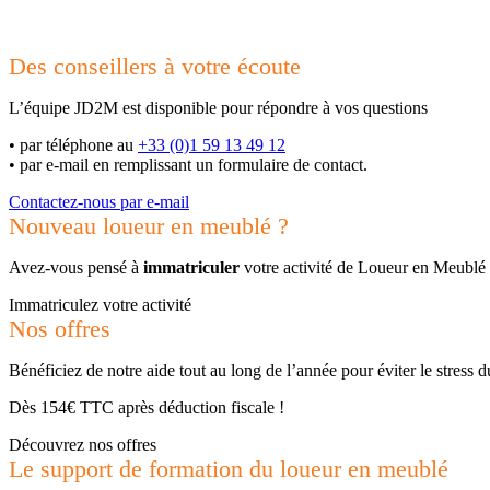
Des conseillers à votre écoute
L’équipe JD2M est disponible pour répondre à vos questions
•
par téléphone au
+33 (0)1 59 13 49 12
•
par e-mail en remplissant un formulaire de contact.
Contactez-nous par e-mail
Nouveau loueur en meublé ?
Avez-vous pensé à
immatriculer
votre activité de Loueur en Meublé
Immatriculez votre activité
Nos offres
Bénéficiez de notre aide tout au long de l’année pour éviter le stress 
Dès 154€ TTC après déduction fiscale !
Découvrez nos offres
Le support de formation du loueur en meublé