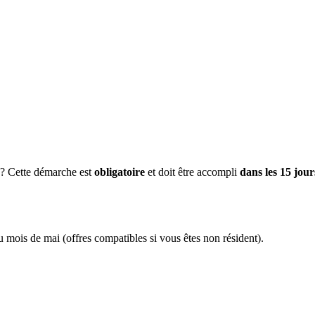
 ? Cette démarche est
obligatoire
et doit être accompli
dans les 15 jour
du mois de mai (offres compatibles si vous êtes non résident).