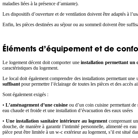
maladies liées à la présence d’amiante).
Les dispositifs d’ouverture et de ventilation doivent être adaptés à l’
Enfin, les pièces destinées au séjour ou au sommeil doivent être suffi
Éléments d’équipement et de confo
Le logement décent doit comporter une
installation permettant un
caractéristiques du logement.
Le local doit également comprendre des installations permettant une 
suffisant
pour permettre l’éclairage de toutes les pièces et des accès 
Sont également exigés :
•
L’aménagement d’une cuisine
ou d’un coin cuisine permettant de 
eau chaude et froide et une installation d’évacuation des eaux usées
•
Une installation sanitaire intérieure au logement
comprenant un w
douche, de manière à garantir l’intimité personnelle, alimenté en eau
pièce peut être limitée à un w-c extérieur au logement, s’il est situé d