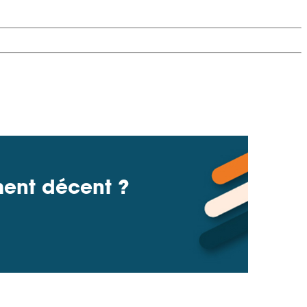
ment décent ?