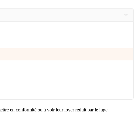
ettre en conformité ou à voir leur loyer réduit par le juge.