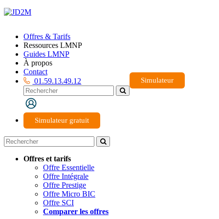
Offres & Tarifs
Ressources LMNP
Guides LMNP
À propos
Contact
Simulateur
01.59.13.49.12
Simulateur gratuit
Offres et tarifs
Offre Essentielle
Offre Intégrale
Offre Prestige
Offre Micro BIC
Offre SCI
Comparer les offres