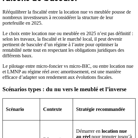
Rééquilibrer la fiscalité entre la location nue vs meublée pousse de
nombreux investisseurs à reconsidérer la structure de leur
portefeuille en 2025.
Le choix entre location nue ou meublée en 2025 n’est pas définitif :
selon les travaux, la fiscalité et le marché local, il peut devenir
pertinent de basculer d’un régime à l’autre pour optimiser la
rentabilité nette tout en respectant les obligations juridiques des
différents baux.
Le pilotage entre micro-foncier vs micro-BIC, ou entre location nue
et LMNP au régime réel avec amortissement, est une manière
efficace d’adapter son rendement aux évolutions fiscales.
Scénarios types : du nu vers le meublé et l’inverse
Scénario
Contexte
Stratégie recommandée
Démarrer en
location nue
au réel
pour imputer jusqu’à