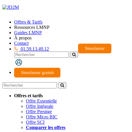
Offres & Tarifs
Ressources LMNP
Guides LMNP
À propos
Contact
Simulateur
01.59.13.49.12
Simulateur gratuit
Offres et tarifs
Offre Essentielle
Offre Intégrale
Offre Prestige
Offre Micro BIC
Offre SCI
Comparer les offres