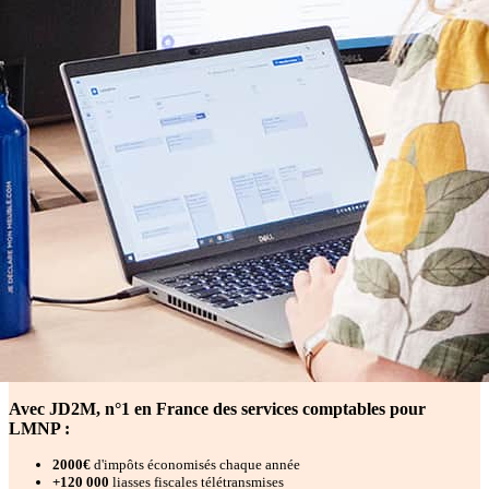
Avec JD2M, n°1 en France des services comptables pour
LMNP :
2000€
d'impôts économisés chaque année
+120 000
liasses fiscales télétransmises