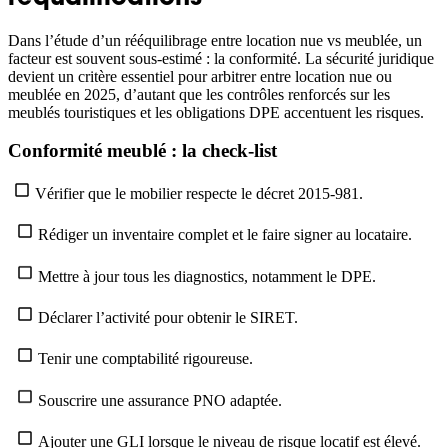
Dans l’étude d’un rééquilibrage entre location nue vs meublée, un
facteur est souvent sous-estimé : la conformité. La sécurité juridique
devient un critère essentiel pour arbitrer entre location nue ou
meublée en 2025, d’autant que les contrôles renforcés sur les
meublés touristiques et les obligations DPE accentuent les risques.
Conformité meublé : la check-list
Vérifier que le mobilier respecte le décret 2015-981.
Rédiger un inventaire complet et le faire signer au locataire.
Mettre à jour tous les diagnostics, notamment le DPE.
Déclarer l’activité pour obtenir le SIRET.
Tenir une comptabilité rigoureuse.
Souscrire une assurance PNO adaptée.
Ajouter une GLI lorsque le niveau de risque locatif est élevé.