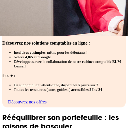
Découvrez nos solutions comptables en ligne :
Intuitives et simples
, même pour les débutants !
Notées
4,8/5
sur Google
Développées avec la collaboration de
notre cabinet comptable ELM
Conseil
Les + :
Un support client attentionné,
disponible 5 jours sur 7
Toutes les ressources (tutos, guides..)
accessibles 24h / 24
Découvrez nos offres
Rééquilibrer son portefeuille : les
raisons de basculer