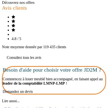
Découvrez nos offres
Avis clients
4.8 / 5
Note moyenne donnée par 119 435 clients
Consultez tous les avis
Besoin d'aide pour choisir votre offre JD2M ?
Commencez à louer meublé bien accompagné, en faisant appel au
leader de la comptabilité LMNP-LMP
!
Demandez un devis
Lire aussi...