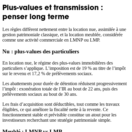
Plus-values et transmission :
penser long terme
Les règles diffèrent nettement entre la location nue, assimilée à une
gestion patrimoniale classique, et la location meublée, considérée
comme une activité commerciale en LMNP ou LMP.
Nu : plus-values des particuliers
En location nue, le régime des plus-values immobilières des
particuliers s’applique. L’imposition est de 19 % au titre de l’impôt
sur le revenu et 17,2 % de prélèvements sociaux.
Les abattements pour durée de détention réduisent progressivement
l’impôt : exonération totale de l’IR au bout de 22 ans, puis des
prélèvements sociaux au bout de 30 ans.
Les frais d’acquisition sont déductibles, tout comme les travaux
éligibles, ce qui améliore la fiscalité nette à la revente. Ce
fonctionnement stable et prévisible constitue un atout pour les
investisseurs recherchant une stratégie patrimoniale simple.
Meublé : LMNP vs LMP