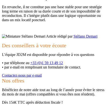
En revanche, il ne constitue pas une base stable pour une stratégie
long terme en raison de sa durée courte et de son impossibilité de
reconduction. Il s’intègre plutôt dans une logique opportuniste ou
dans un mix locatif ponctuel.
Article rédigé par
Stéfano Demari
Des conseillers à votre écoute
L’équipe JD2M est disponible pour répondre à vos questions
•
par téléphone au
+33 (0)1 59 13 49 12
•
par e-mail en remplissant un formulaire de contact.
Contactez-nous par e-mail
Nos offres
Bénéficiez de notre aide tout au long de l’année pour éviter le stress
du mois de mai (offres compatibles si vous êtes non résident).
Dès 154€ TTC après déduction fiscale !