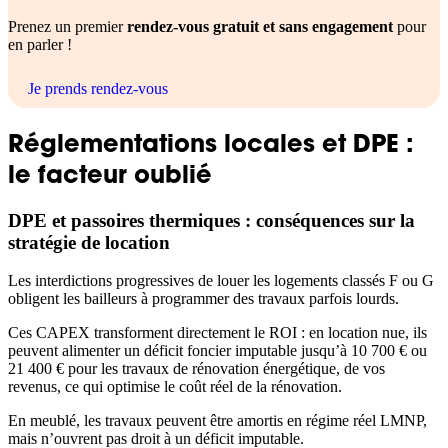
Prenez un premier
rendez-vous gratuit et sans engagement
pour
en parler !
Je prends rendez-vous
Réglementations locales et DPE :
le facteur oublié
DPE et passoires thermiques : conséquences sur la
stratégie de location
Les interdictions progressives de louer les logements classés F ou G
obligent les bailleurs à programmer des travaux parfois lourds.
Ces CAPEX transforment directement le ROI : en location nue, ils
peuvent alimenter un déficit foncier imputable jusqu’à 10 700 € ou
21 400 € pour les travaux de rénovation énergétique, de vos
revenus, ce qui optimise le coût réel de la rénovation.
En meublé, les travaux peuvent être amortis en régime réel LMNP,
mais n’ouvrent pas droit à un déficit imputable.