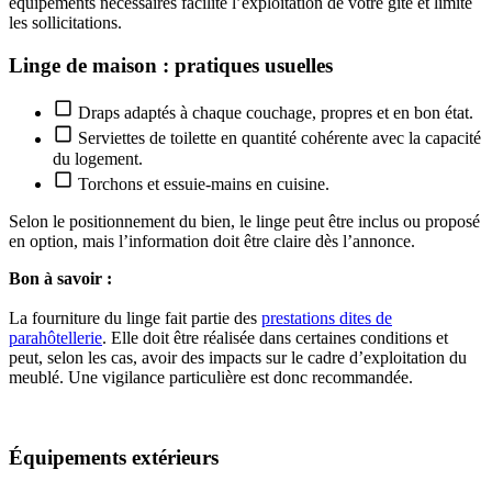
équipements nécessaires facilite l’exploitation de votre gîte et limite
les sollicitations.
Linge de maison : pratiques usuelles
Draps adaptés à chaque couchage, propres et en bon état.
Serviettes de toilette en quantité cohérente avec la capacité
du logement.
Torchons et essuie-mains en cuisine.
Selon le positionnement du bien, le linge peut être inclus ou proposé
en option, mais l’information doit être claire dès l’annonce.
Bon à savoir :
La fourniture du linge fait partie des
prestations dites de
parahôtellerie
. Elle doit être réalisée dans certaines conditions et
peut, selon les cas, avoir des impacts sur le cadre d’exploitation du
meublé. Une vigilance particulière est donc recommandée.
Équipements extérieurs