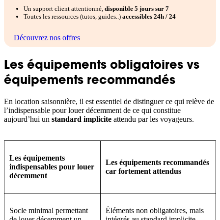
Un support client attentionné,
disponible 5 jours sur 7
Toutes les ressources (tutos, guides..)
accessibles 24h / 24
Découvrez nos offres
Les équipements obligatoires vs
équipements recommandés
En location saisonnière, il est essentiel de distinguer ce qui relève de
l’indispensable pour louer décemment de ce qui constitue
aujourd’hui un
standard implicite
attendu par les voyageurs.
Les équipements
Les équipements recommandés
indispensables pour louer
car fortement attendus
décemment
Socle minimal permettant
Éléments non obligatoires, mais
de louer décemment un
intégrés au standard implicite