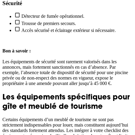
Sécurité
Détecteur de fumée opérationnel.
Trousse de premiers secours.
Accès sécurisé et éclairage extérieur si nécessaire.
Bon à savoir :
Les équipements de sécurité sont rarement valorisés dans les
annonces, mais fortement sanctionnés en cas d’absence. Par
exemple, l’absence totale de dispositif de sécurité pour une piscine
privée ou de non-respect des normes en vigueur, expose le
propriétaire à une amende pouvant aller jusqu’à 45 000 €.
Les équipements spécifiques pour
gîte et meublé de tourisme
Certains équipements d’un meublé de tourisme ne sont pas
strictement indispensables pour louer, mais constituent aujourd’hui
des standards fortement attendus. Les intégrer à votre checklist des