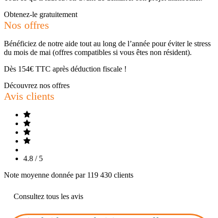
Obtenez-le gratuitement
Nos offres
Bénéficiez de notre aide tout au long de l’année pour éviter le stress
du mois de mai (offres compatibles si vous êtes non résident).
Dès 154€ TTC après déduction fiscale !
Découvrez nos offres
Avis clients
4.8 / 5
Note moyenne donnée par 119 430 clients
Consultez tous les avis