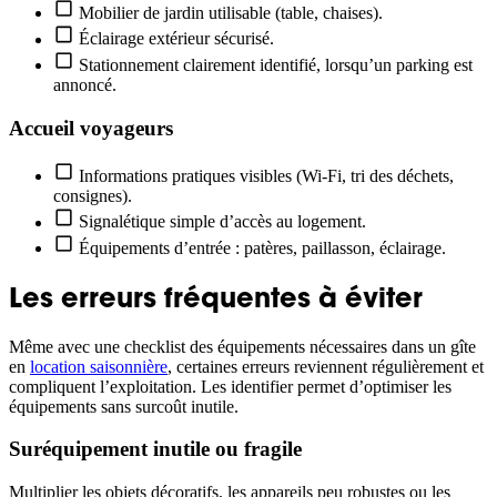
Mobilier de jardin utilisable (table, chaises).
Éclairage extérieur sécurisé.
Stationnement clairement identifié, lorsqu’un parking est
annoncé.
Accueil voyageurs
Informations pratiques visibles (Wi-Fi, tri des déchets,
consignes).
Signalétique simple d’accès au logement.
Équipements d’entrée : patères, paillasson, éclairage.
Les erreurs fréquentes à éviter
Même avec une checklist des équipements nécessaires dans un gîte
en
location saisonnière
, certaines erreurs reviennent régulièrement et
compliquent l’exploitation. Les identifier permet d’optimiser les
équipements sans surcoût inutile.
Suréquipement inutile ou fragile
Multiplier les objets décoratifs, les appareils peu robustes ou les