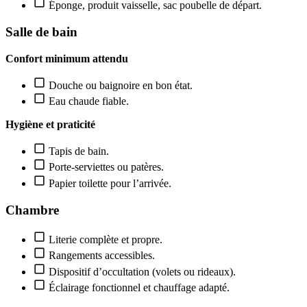
Éponge, produit vaisselle, sac poubelle de départ.
Salle de bain
Confort minimum attendu
Douche ou baignoire en bon état.
Eau chaude fiable.
Hygiène et praticité
Tapis de bain.
Porte-serviettes ou patères.
Papier toilette pour l’arrivée.
Chambre
Literie complète et propre.
Rangements accessibles.
Dispositif d’occultation (volets ou rideaux).
Éclairage fonctionnel et chauffage adapté.