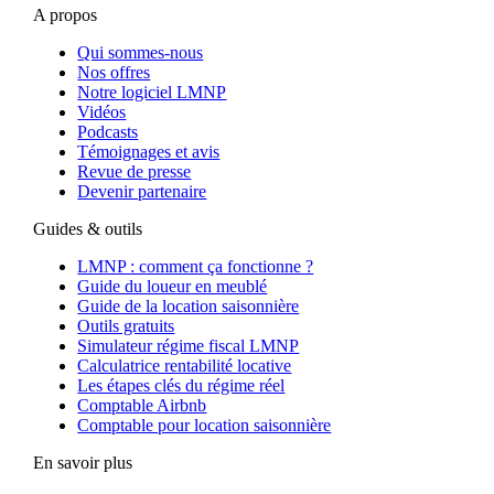
A propos
Qui sommes-nous
Nos offres
Notre logiciel LMNP
Vidéos
Podcasts
Témoignages et avis
Revue de presse
Devenir partenaire
Guides & outils
LMNP : comment ça fonctionne ?
Guide du loueur en meublé
Guide de la location saisonnière
Outils gratuits
Simulateur régime fiscal LMNP
Calculatrice rentabilité locative
Les étapes clés du régime réel
Comptable Airbnb
Comptable pour location saisonnière
En savoir plus