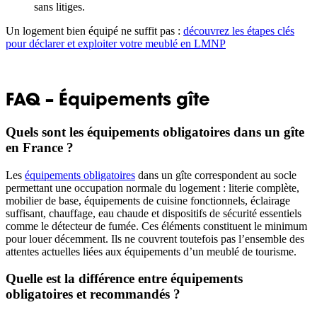
sans litiges.
Un logement bien équipé ne suffit pas :
découvrez les étapes clés
pour déclarer et exploiter votre meublé en LMNP
FAQ – Équipements gîte
Quels sont les équipements obligatoires dans un gîte
en France ?
Les
équipements obligatoires
dans un gîte correspondent au socle
permettant une occupation normale du logement : literie complète,
mobilier de base, équipements de cuisine fonctionnels, éclairage
suffisant, chauffage, eau chaude et dispositifs de sécurité essentiels
comme le détecteur de fumée. Ces éléments constituent le minimum
pour louer décemment. Ils ne couvrent toutefois pas l’ensemble des
attentes actuelles liées aux équipements d’un meublé de tourisme.
Quelle est la différence entre équipements
obligatoires et recommandés ?