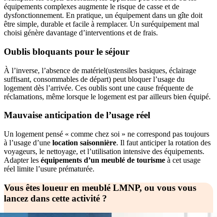
équipements complexes augmente le risque de casse et de
dysfonctionnement. En pratique, un équipement dans un gîte doit
être simple, durable et facile à remplacer. Un suréquipement mal
choisi génère davantage d’interventions et de frais.
Oublis bloquants pour le séjour
À l’inverse, l’absence de matériel(ustensiles basiques, éclairage
suffisant, consommables de départ) peut bloquer l’usage du
logement dès l’arrivée. Ces oublis sont une cause fréquente de
réclamations, même lorsque le logement est par ailleurs bien équipé.
Mauvaise anticipation de l’usage réel
Un logement pensé « comme chez soi » ne correspond pas toujours
à l’usage d’une
location saisonnière
. Il faut anticiper la rotation des
voyageurs, le nettoyage, et l’utilisation intensive des équipements.
Adapter les
équipements d’un meublé de tourisme
à cet usage
réel limite l’usure prématurée.
Vous êtes loueur en meublé LMNP, ou vous vous
lancez dans cette activité ?