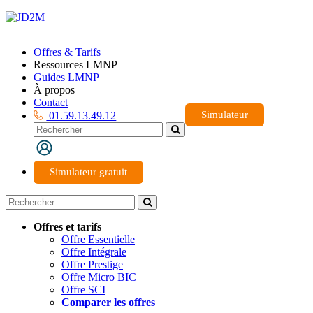
Offres & Tarifs
Ressources LMNP
Guides LMNP
À propos
Contact
Simulateur
01.59.13.49.12
Simulateur gratuit
Offres et tarifs
Offre Essentielle
Offre Intégrale
Offre Prestige
Offre Micro BIC
Offre SCI
Comparer les offres