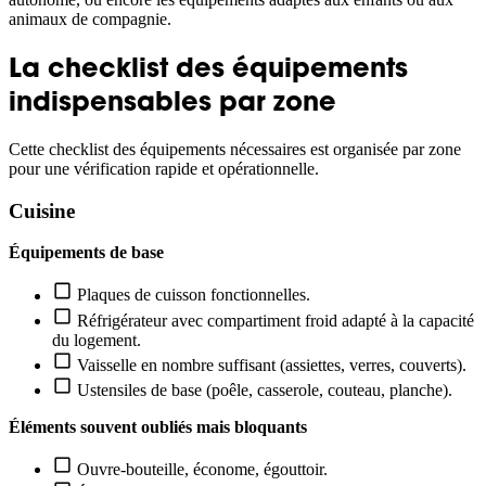
animaux de compagnie.
La checklist des équipements
indispensables par zone
Cette checklist des équipements nécessaires est organisée par zone
pour une vérification rapide et opérationnelle.
Cuisine
Équipements de base
Plaques de cuisson fonctionnelles.
Réfrigérateur avec compartiment froid adapté à la capacité
du logement.
Vaisselle en nombre suffisant (assiettes, verres, couverts).
Ustensiles de base (poêle, casserole, couteau, planche).
Éléments souvent oubliés mais bloquants
Ouvre-bouteille, économe, égouttoir.