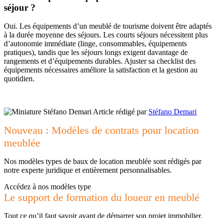
séjour ?
Oui. Les équipements d’un meublé de tourisme doivent être adaptés
à la durée moyenne des séjours. Les courts séjours nécessitent plus
d’autonomie immédiate (linge, consommables, équipements
pratiques), tandis que les séjours longs exigent davantage de
rangements et d’équipements durables. Ajuster sa checklist des
équipements nécessaires améliore la satisfaction et la gestion au
quotidien.
Article rédigé par
Stéfano Demari
Nouveau : Modèles de contrats pour location
meublée
Nos modèles types de baux de location meublée sont rédigés par
notre experte juridique et entièrement personnalisables.
Accédez à nos modèles type
Le support de formation du loueur en meublé
Tout ce qu’il faut savoir avant de démarrer son projet immobilier.