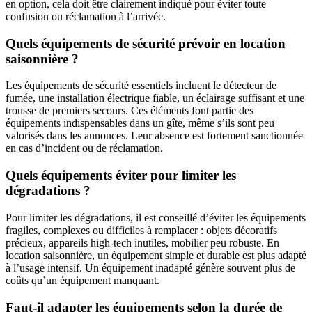
en option, cela doit être clairement indiqué pour éviter toute
confusion ou réclamation à l’arrivée.
Quels équipements de sécurité prévoir en location
saisonnière ?
Les équipements de sécurité essentiels incluent le détecteur de
fumée, une installation électrique fiable, un éclairage suffisant et une
trousse de premiers secours. Ces éléments font partie des
équipements indispensables dans un gîte, même s’ils sont peu
valorisés dans les annonces. Leur absence est fortement sanctionnée
en cas d’incident ou de réclamation.
Quels équipements éviter pour limiter les
dégradations ?
Pour limiter les dégradations, il est conseillé d’éviter les équipements
fragiles, complexes ou difficiles à remplacer : objets décoratifs
précieux, appareils high-tech inutiles, mobilier peu robuste. En
location saisonnière, un équipement simple et durable est plus adapté
à l’usage intensif. Un équipement inadapté génère souvent plus de
coûts qu’un équipement manquant.
Faut-il adapter les équipements selon la durée de