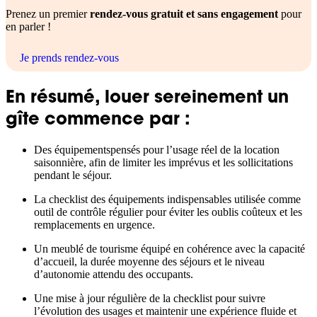
Prenez un premier
rendez-vous gratuit et sans engagement
pour
en parler !
Je prends rendez-vous
En résumé, louer sereinement un
gîte commence par :
Des équipementspensés pour l’usage réel de la location
saisonnière, afin de limiter les imprévus et les sollicitations
pendant le séjour.
La checklist des équipements indispensables utilisée comme
outil de contrôle régulier pour éviter les oublis coûteux et les
remplacements en urgence.
Un meublé de tourisme équipé en cohérence avec la capacité
d’accueil, la durée moyenne des séjours et le niveau
d’autonomie attendu des occupants.
Une mise à jour régulière de la checklist pour suivre
l’évolution des usages et maintenir une expérience fluide et