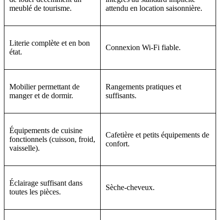
meublé de tourisme.
attendu en location saisonnière.
Literie complète et en bon
Connexion Wi-Fi fiable.
état.
Mobilier permettant de
Rangements pratiques et
manger et de dormir.
suffisants.
Équipements de cuisine
Cafetière et petits équipements de
fonctionnels (cuisson, froid,
confort.
vaisselle).
Éclairage suffisant dans
Sèche-cheveux.
toutes les pièces.