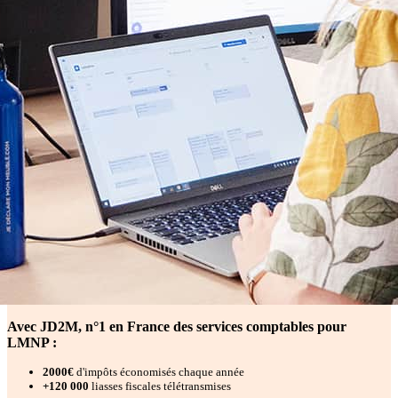
Avec JD2M, n°1 en France des services comptables pour
LMNP :
2000€
d'impôts économisés chaque année
+120 000
liasses fiscales télétransmises