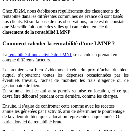
Chez JD2M, nous établissons régulièrement des classements de
rentabilité dans les différentes communes de France où sont basés
nos clients. Et sur la base de nos observations, force est de constater
que Marseille fait partie des villes qui caracolent en tête du
classement de la rentabilité LMNP
.
Comment calculer la rentabilité d’une LMNP ?
La
rentabilité d’une activité de LMNP
se calcule en prenant en
compte différents facteurs.
Le premier sera bien évidemment celui du prix d’achat du bien,
auquel s’ajouteront toutes les dépenses occasionnées par les
éventuels travaux, l’achat de mobilier, les frais d’agence ou de
gestionnaire de bien.
En somme, tout ce qui aura permis sa mise en location, et ce qui
devra être déboursé pendant cette dernière, comme les charges.
Ensuite, il s’agira de confronter cette somme avec les recettes
annuelles générées par l’activité, afin de déterminer le pourcentage
de la valeur du bien que sa location représente chaque année. On
parle alors ici de rentabilité brute.