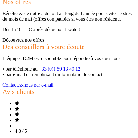
Nos offres
Bénéficiez de notre aide tout au long de l’année pour éviter le stress
du mois de mai (offres compatibles si vous êtes non résident).
Dès 154€ TTC après déduction fiscale !
Découvrez nos offres
Des conseillers à votre écoute
L’équipe JD2M est disponible pour répondre à vos questions
•
par téléphone au
+33 (0)1 59 13 49 12
•
par e-mail en remplissant un formulaire de contact.
Contactez-nous par e-mail
Avis clients
4.8 / 5