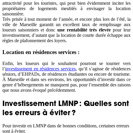
attractivité pour les touristes, qui peut bien évidemment inciter les
propriétaires de logements meublés à envisager la location
saisonnière.
Très prisée à tout moment de l’année, et encore plus lors de l’été, la
ville de Marseille garantit un excellent taux de remplissage aux
loueurs saisonniers et donc
une rentabilité très élevée
pour leur
investissement, d’autant que la location de courte durée échappe aux
règles de plafonnement des loyers.
Location en résidences services :
Enfin, les loueurs qui le souhaitent pourront se tourner vers
l’
investissement en résidences services
, qu’il s’agisse de résidences
séniors, d’EHPADs, de résidences étudiantes ou encore de tourisme.
À Marseille et dans ses environs, les opportunités d’investir dans ce
genre d’hébergements ne manquent pas, pour l’ensemble des raisons
que nous avons évoqué précédemment.
Investissement LMNP : Quelles sont
les erreurs à éviter ?
Pour investir en LMNP dans de bonnes conditions, certaines erreurs
sont à éviter.