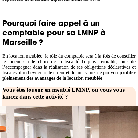
Pourquoi faire appel à un
comptable pour sa LMNP à
Marseille ?
En location meublée, le rôle du comptable sera à la fois de conseiller
le loueur sur le choix de la fiscalité la plus favorable, puis de
l’accompagner dans la réalisation de ses obligations déclaratives et
fiscales afin d’éviter toute erreur et de lui assurer de pouvoir
profiter
pleinement des avantages de la location meublée
.
Vous êtes loueur en meublé LMNP, ou vous vous
lancez dans cette activité ?