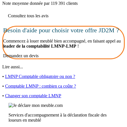
Note moyenne donnée par 119 391 clients
Consultez tous les avis
Besoin d'aide pour choisir votre offre JD2M ?
Commencez à louer meublé bien accompagné, en faisant appel au
leader de la comptabilité LMNP-LMP
!
Demandez un devis
Lire aussi...
•
LMNP Comptable obligatoire ou non ?
•
Comptable LMNP : combien ça coûte ?
•
Changer son comptable LMNP
Services d'accompagnement à la déclaration fiscale des
loueurs en meublé