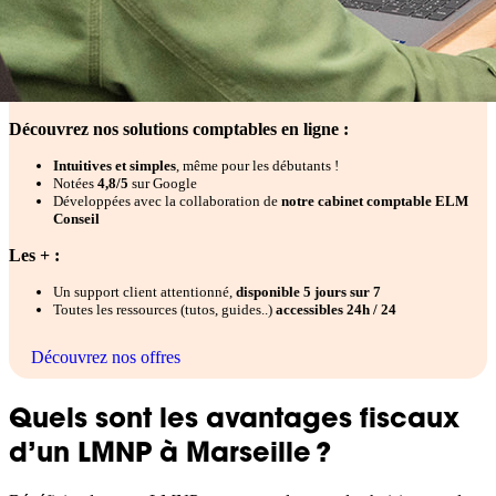
Découvrez nos solutions comptables en ligne :
Intuitives et simples
, même pour les débutants !
Notées
4,8/5
sur Google
Développées avec la collaboration de
notre cabinet comptable ELM
Conseil
Les + :
Un support client attentionné,
disponible 5 jours sur 7
Toutes les ressources (tutos, guides..)
accessibles 24h / 24
Découvrez nos offres
Quels sont les avantages fiscaux
d’un LMNP à Marseille ?