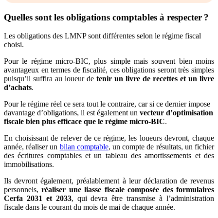
Quelles sont les obligations comptables à respecter ?
Les obligations des LMNP sont différentes selon le régime fiscal
choisi.
Pour le régime micro-BIC, plus simple mais souvent bien moins
avantageux en termes de fiscalité, ces obligations seront très simples
puisqu’il suffira au loueur de
tenir un livre de recettes et un livre
d’achats
.
Pour le régime réel ce sera tout le contraire, car si ce dernier impose
davantage d’obligations, il est également un
vecteur d’optimisation
fiscale bien plus efficace que le régime micro-BIC
.
En choisissant de relever de ce régime, les loueurs devront, chaque
année, réaliser un
bilan comptable
, un compte de résultats, un fichier
des écritures comptables et un tableau des amortissements et des
immobilisations.
Ils devront également, préalablement à leur déclaration de revenus
personnels,
réaliser une liasse fiscale composée des formulaires
Cerfa 2031 et 2033
, qui devra être transmise à l’administration
fiscale dans le courant du mois de mai de chaque année.