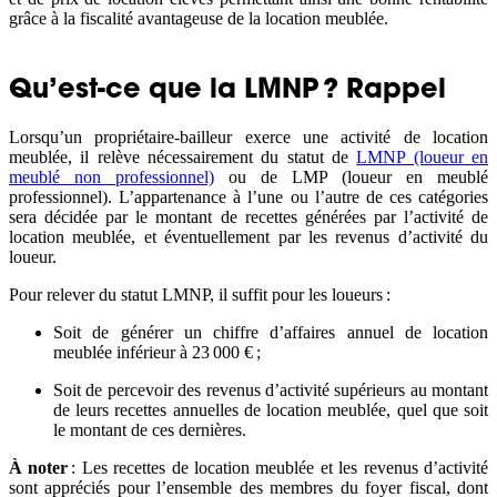
grâce à la fiscalité avantageuse de la location meublée.
Qu’est-ce que la LMNP ? Rappel
Lorsqu’un propriétaire-bailleur exerce une activité de location
meublée, il relève nécessairement du statut de
LMNP (loueur en
meublé non professionnel)
ou de LMP (loueur en meublé
professionnel). L’appartenance à l’une ou l’autre de ces catégories
sera décidée par le montant de recettes générées par l’activité de
location meublée, et éventuellement par les revenus d’activité du
loueur.
Pour relever du statut LMNP, il suffit pour les loueurs :
Soit de générer un chiffre d’affaires annuel de location
meublée inférieur à 23 000 € ;
Soit de percevoir des revenus d’activité supérieurs au montant
de leurs recettes annuelles de location meublée, quel que soit
le montant de ces dernières.
À noter
: Les recettes de location meublée et les revenus d’activité
sont appréciés pour l’ensemble des membres du foyer fiscal, dont