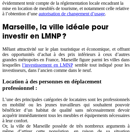
évidemment tenir compte de la réglementation locale encadrant la
mise en location de meublés de tourisme, et notamment celle relative
à l’obtention d’une
autorisation de changement d’usage
.
Marseille, la ville idéale pour
investir en LMNP ?
Mêlant attractivité sur le plan touristique et économique, et offrant
des opportunités d’achat à des prix inférieurs à ceux d’autres
grandes métropoles en France, Marseille figure parmi les villes dans
lesquelles
l’investissement en LMNP
semble tout indiqué pour les
investisseurs, dans l’ancien comme dans le neuf.
Location à des personnes en déplacement
professionnel :
L’une des principales catégories de locataires sont les professionnels
en mobilité ou les jeunes travailleurs qui souhaitent pouvoir
bénéficier d’un habitat de qualité sans nécessairement devoir
acquérir immédiatement tous les meubles et équipements nécessaires
à leur confort.
Or, la ville de Marseille possède de très nombreux arguments à
même d’attirer cette population, en raison de sa situation