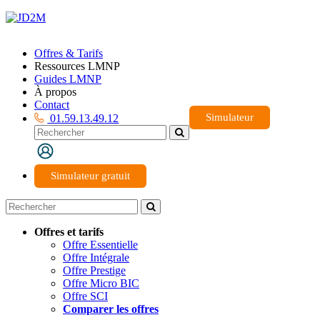
Offres & Tarifs
Ressources LMNP
Guides LMNP
À propos
Contact
Simulateur
01.59.13.49.12
Simulateur gratuit
Offres et tarifs
Offre Essentielle
Offre Intégrale
Offre Prestige
Offre Micro BIC
Offre SCI
Comparer les offres