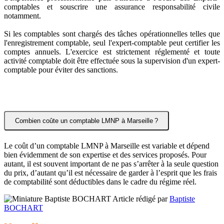
comptables et souscrire une assurance responsabilité civile 
notamment. 
Si les comptables sont chargés des tâches opérationnelles telles que 
l'enregistrement comptable, seul l'expert-comptable peut certifier les 
comptes annuels. L'exercice est strictement réglementé et toute 
activité comptable doit être effectuée sous la supervision d'un expert-
comptable pour éviter des sanctions.
Combien coûte un comptable LMNP à Marseille ?
Le coût d’un comptable LMNP à Marseille est variable et dépend 
bien évidemment de son expertise et des services proposés. Pour 
autant, il est souvent important 
de 
ne 
pas
 s’arrêter à la 
seule question 
du prix, d’autant qu’il est nécessaire de garder à l’esprit que les frais 
de comptabilité sont déductibles dans le cadre du régime réel.
Article rédigé par
Baptiste
BOCHART