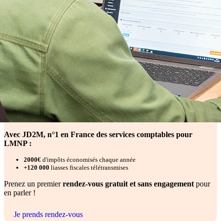
Avec JD2M, n°1 en France des services comptables pour
LMNP :
2000€
d'impôts économisés chaque année
+120 000
liasses fiscales télétransmises
Prenez un premier
rendez-vous gratuit et sans engagement
pour
en parler !
Je prends rendez-vous