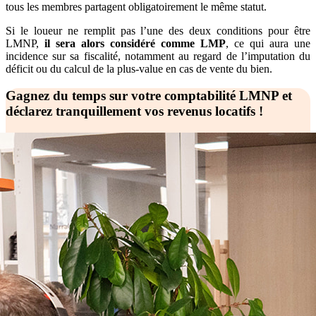
tous les membres partagent obligatoirement le même statut.
Si le loueur ne remplit pas l’une des deux conditions pour être
LMNP,
il sera alors considéré comme LMP
, ce qui aura une
incidence sur sa fiscalité, notamment au regard de l’imputation du
déficit ou du calcul de la plus-value en cas de vente du bien.
Gagnez du temps sur votre comptabilité LMNP et
déclarez tranquillement vos revenus locatifs !