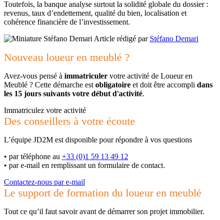
Toutefois, la banque analyse surtout la solidité globale du dossier :
revenus, taux d’endettement, qualité du bien, localisation et
cohérence financière de l’investissement.
Article rédigé par
Stéfano Demari
Nouveau loueur en meublé ?
Avez-vous pensé à
immatriculer
votre activité de Loueur en
Meublé ? Cette démarche est
obligatoire
et doit être accompli
dans
les 15 jours suivants votre début d'activité
.
Immatriculez votre activité
Des conseillers à votre écoute
L’équipe JD2M est disponible pour répondre à vos questions
•
par téléphone au
+33 (0)1 59 13 49 12
•
par e-mail en remplissant un formulaire de contact.
Contactez-nous par e-mail
Le support de formation du loueur en meublé
Tout ce qu’il faut savoir avant de démarrer son projet immobilier.