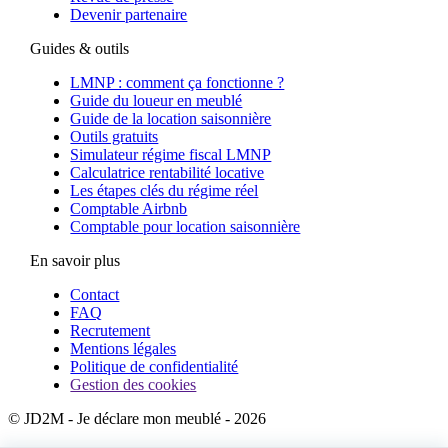
Devenir partenaire
Guides & outils
LMNP : comment ça fonctionne ?
Guide du loueur en meublé
Guide de la location saisonnière
Outils gratuits
Simulateur régime fiscal LMNP
Calculatrice rentabilité locative
Les étapes clés du régime réel
Comptable Airbnb
Comptable pour location saisonnière
En savoir plus
Contact
FAQ
Recrutement
Mentions légales
Politique de confidentialité
Gestion des cookies
© JD2M - Je déclare mon meublé - 2026