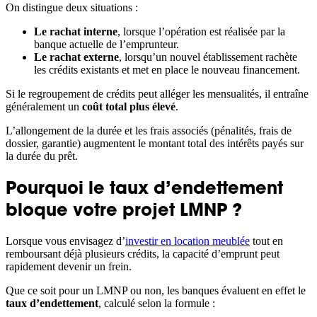
On distingue deux situations :
Le rachat interne
, lorsque l’opération est réalisée par la
banque actuelle de l’emprunteur.
Le rachat externe
, lorsqu’un nouvel établissement rachète
les crédits existants et met en place le nouveau financement.
Si le regroupement de crédits peut alléger les mensualités, il entraîne
généralement un
coût total plus élevé
.
L’allongement de la durée et les frais associés (pénalités, frais de
dossier, garantie) augmentent le montant total des intérêts payés sur
la durée du prêt.
Pourquoi le taux d’endettement
bloque votre projet LMNP ?
Lorsque vous envisagez d’
investir en location meublée
tout en
remboursant déjà plusieurs crédits, la capacité d’emprunt peut
rapidement devenir un frein.
Que ce soit pour un LMNP ou non, les banques évaluent en effet le
taux d’endettement
, calculé selon la formule :