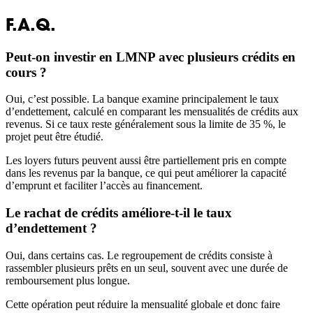
F.A.Q.
Peut-on investir en LMNP avec plusieurs crédits en
cours ?
Oui, c’est possible. La banque examine principalement le taux
d’endettement, calculé en comparant les mensualités de crédits aux
revenus. Si ce taux reste généralement sous la limite de 35 %, le
projet peut être étudié.
Les loyers futurs peuvent aussi être partiellement pris en compte
dans les revenus par la banque, ce qui peut améliorer la capacité
d’emprunt et faciliter l’accès au financement.
Le rachat de crédits améliore-t-il le taux
d’endettement ?
Oui, dans certains cas. Le regroupement de crédits consiste à
rassembler plusieurs prêts en un seul, souvent avec une durée de
remboursement plus longue.
Cette opération peut réduire la mensualité globale et donc faire