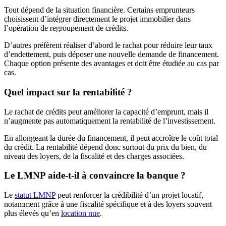
Tout dépend de la situation financière. Certains emprunteurs
choisissent d’intégrer directement le projet immobilier dans
l’opération de regroupement de crédits.
D’autres préfèrent réaliser d’abord le rachat pour réduire leur taux
d’endettement, puis déposer une nouvelle demande de financement.
Chaque option présente des avantages et doit être étudiée au cas par
cas.
Quel impact sur la rentabilité ?
Le rachat de crédits peut améliorer la capacité d’emprunt, mais il
n’augmente pas automatiquement la rentabilité de l’investissement.
En allongeant la durée du financement, il peut accroître le coût total
du crédit. La rentabilité dépend donc surtout du prix du bien, du
niveau des loyers, de la fiscalité et des charges associées.
Le LMNP aide-t-il à convaincre la banque ?
Le
statut LMNP
peut renforcer la crédibilité d’un projet locatif,
notamment grâce à une fiscalité spécifique et à des loyers souvent
plus élevés qu’en
location nue
.