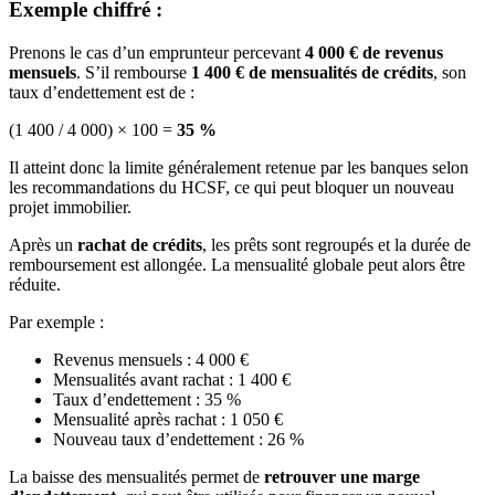
Exemple chiffré :
Prenons le cas d’un emprunteur percevant
4 000 € de revenus
mensuels
. S’il rembourse
1 400 € de mensualités de crédits
, son
taux d’endettement est de :
(1 400 / 4 000) × 100 =
35 %
Il atteint donc la limite généralement retenue par les banques selon
les recommandations du HCSF, ce qui peut bloquer un nouveau
projet immobilier.
Après un
rachat de crédits
, les prêts sont regroupés et la durée de
remboursement est allongée. La mensualité globale peut alors être
réduite.
Par exemple :
Revenus mensuels : 4 000 €
Mensualités avant rachat : 1 400 €
Taux d’endettement : 35 %
Mensualité après rachat : 1 050 €
Nouveau taux d’endettement : 26 %
La baisse des mensualités permet de
retrouver une marge