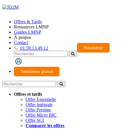
Offres & Tarifs
Ressources LMNP
Guides LMNP
À propos
Contact
Simulateur
01.59.13.49.12
Simulateur gratuit
Offres et tarifs
Offre Essentielle
Offre Intégrale
Offre Prestige
Offre Micro BIC
Offre SCI
Comparer les offres