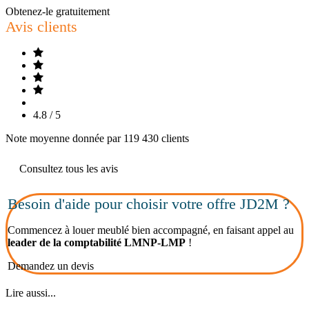
Obtenez-le gratuitement
Avis clients
4.8 / 5
Note moyenne donnée par 119 430 clients
Consultez tous les avis
Besoin d'aide pour choisir votre offre JD2M ?
Commencez à louer meublé bien accompagné, en faisant appel au
leader de la comptabilité LMNP-LMP
!
Demandez un devis
Lire aussi...