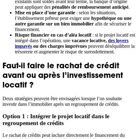
existants sont soldés avant leur terme, la banque d’origine
peut appliquer des
pénalités de remboursement anticipé
.
Mise en place d’une garantie
: selon les situations,
l’établissement prêteur peut exiger une
hypothèque ou une
autre garantie sur un bien immobilier
afin de sécuriser le
financement.
Risque financier en cas d’aléa locatif
: si le projet locatif est
intégré dans l’opération, une
vacance locative,
des loyers
impayés
ou des charges imprévues
peuvent déséquilibrer la
trésorerie et augmenter le risque de surendettement.
Faut-il faire le rachat de crédit
avant ou après l’investissement
locatif ?
Deux stratégies peuvent être envisagées lorsque l’on souhaite
investir dans l’immobilier après un regroupement de crédits.
Option 1 : Intégrer le projet locatif dans le
regroupement de crédits
Le rachat de crédits peut inclure directement le financement du