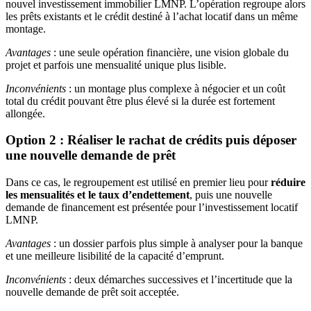
nouvel investissement immobilier LMNP. L’opération regroupe alors
les prêts existants et le crédit destiné à l’achat locatif dans un même
montage.
Avantages
: une seule opération financière, une vision globale du
projet et parfois une mensualité unique plus lisible.
Inconvénients
: un montage plus complexe à négocier et un coût
total du crédit pouvant être plus élevé si la durée est fortement
allongée.
Option 2 : Réaliser le rachat de crédits puis déposer
une nouvelle demande de prêt
Dans ce cas, le regroupement est utilisé en premier lieu pour
réduire
les mensualités et le taux d’endettement
, puis une nouvelle
demande de financement est présentée pour l’investissement locatif
LMNP.
Avantages
: un dossier parfois plus simple à analyser pour la banque
et une meilleure lisibilité de la capacité d’emprunt.
Inconvénients
: deux démarches successives et l’incertitude que la
nouvelle demande de prêt soit acceptée.