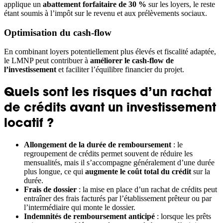
applique un
abattement forfaitaire de 30 %
sur les loyers, le reste
étant soumis à l’impôt sur le revenu et aux prélèvements sociaux.
Optimisation du cash-flow
En combinant loyers potentiellement plus élevés et fiscalité adaptée,
le LMNP peut contribuer à
améliorer le cash-flow de
l’investissement
et faciliter l’équilibre financier du projet.
Quels sont les risques d’un rachat
de crédits avant un investissement
locatif ?
Allongement de la durée de remboursement
: le
regroupement de crédits permet souvent de réduire les
mensualités, mais il s’accompagne généralement d’une durée
plus longue, ce qui
augmente le coût total du crédit
sur la
durée.
Frais de dossier
: la mise en place d’un rachat de crédits peut
entraîner des frais facturés par l’établissement prêteur ou par
l’intermédiaire qui monte le dossier.
Indemnités de remboursement anticipé
: lorsque les prêts