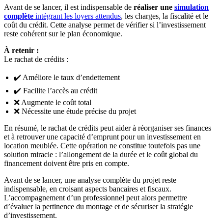
Avant de se lancer, il est indispensable de
réaliser une
simulation
complète
intégrant les loyers attendus
, les charges, la fiscalité et le
coût du crédit. Cette analyse permet de vérifier si l’investissement
reste cohérent sur le plan économique.
À retenir :
Le rachat de crédits :
✔️ Améliore le taux d’endettement
✔️ Facilite l’accès au crédit
❌ Augmente le coût total
❌ Nécessite une étude précise du projet
En résumé, le rachat de crédits peut aider à réorganiser ses finances
et à retrouver une capacité d’emprunt pour un investissement en
location meublée. Cette opération ne constitue toutefois pas une
solution miracle : l’allongement de la durée et le coût global du
financement doivent être pris en compte.
Avant de se lancer, une analyse complète du projet reste
indispensable, en croisant aspects bancaires et fiscaux.
L’accompagnement d’un professionnel peut alors permettre
d’évaluer la pertinence du montage et de sécuriser la stratégie
d’investissement.