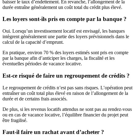
baisser le taux d’endettement. En revanche, l’allongement de la
durée entraîne généralement un coût total du crédit plus élevé.
Les loyers sont-ils pris en compte par la banque ?
Oui. Lorsqu’un investissement locatif est envisagé, les banques
intègrent généralement une partie des loyers prévisionnels dans le
calcul de la capacité d’emprunt.
En pratique, environ 70 % des loyers estimés sont pris en compte
par la banque afin d’anticiper les charges, la fiscalité et les
éventuelles périodes de vacance locative.
Est-ce risqué de faire un regroupement de crédits ?
Le regroupement de crédits n’est pas sans risques. L’opération peut
entraîner un coût total plus élevé en raison de l’allongement de la
durée et de certains frais associés.
De plus, si les revenus locatifs attendus ne sont pas au rendez-vous
ou en cas de vacance locative, l’équilibre financier du projet peut
être fragilisé.
Faut-il faire un rachat avant d’acheter ?