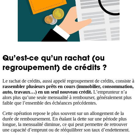
Qu’est-ce qu’un rachat (ou
regroupement) de crédits ?
Le rachat de crédits, aussi appelé regroupement de crédits, consiste à
rassembler plusieurs prêts en cours (immobilier, consommation,
auto, travaux…) en un seul nouveau crédit.
L’emprunteur n’a
alors plus qu’une seule mensualité à rembourser, généralement plus
faible que l’ensemble des échéances précédentes.
Cette opération repose le plus souvent sur un allongement de la
durée de remboursement. En étalant la dette sur une période plus
longue, la mensualité diminue, ce qui peut permettre de retrouver
une capacité d’emprunt ou de rééquilibrer son taux d’endettement.