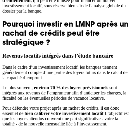
d’endettement
, qui peut être utilisée pour financer un nouvel
investissement locatif, sous réserve bien sûr de l’analyse globale du
dossier par la banque.
Pourquoi investir en LMNP après un
rachat de crédits peut être
stratégique ?
Revenus locatifs intégrés dans l’étude bancaire
Dans le cadre d’un investissement locatif, les banques tiennent
généralement compte d’une partie des loyers futurs dans le calcul de
la capacité d’emprunt.
Le plus souvent,
environ 70 % des loyers prévisionnels
sont
intégrés aux revenus de l’emprunteur afin d’anticiper les charges, la
fiscalité ou les éventuelles périodes de vacance locative.
Pour défendre votre projet après un rachat de crédits, il est donc
essentiel de
bien calibrer votre investissement locatif
L’objectif est
que les loyers attendus couvrent une part significative - voire la
totalité - de la nouvelle mensualité liée à l’investissement.