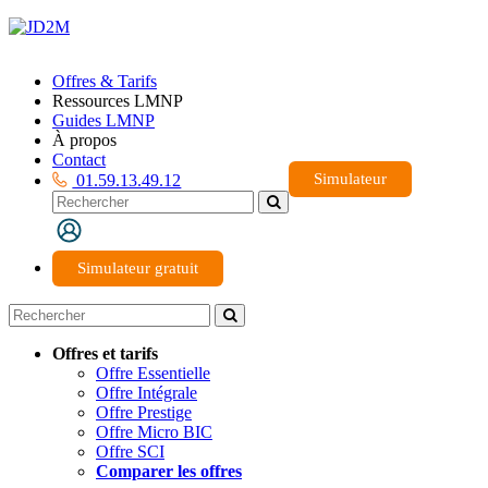
Offres & Tarifs
Ressources LMNP
Guides LMNP
À propos
Contact
Simulateur
01.59.13.49.12
Simulateur gratuit
Offres et tarifs
Offre Essentielle
Offre Intégrale
Offre Prestige
Offre Micro BIC
Offre SCI
Comparer les offres