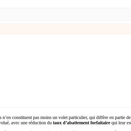
es n’en constituent pas moins un volet particulier, qui diffère en partie 
olué, avec une réduction du
taux d’abattement forfaitaire
qui leur es