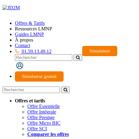
Offres & Tarifs
Ressources LMNP
Guides LMNP
À propos
Contact
Simulateur
01.59.13.49.12
Simulateur gratuit
Offres et tarifs
Offre Essentielle
Offre Intégrale
Offre Prestige
Offre Micro BIC
Offre SCI
Comparer les offres