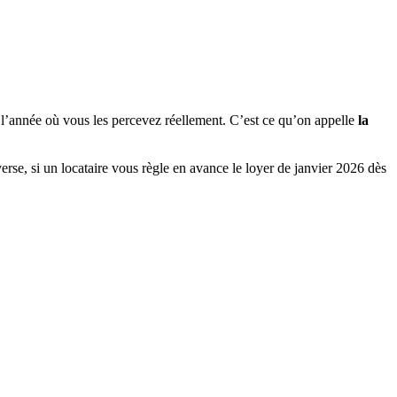
on l’année où vous les percevez réellement. C’est ce qu’on appelle
la
verse, si un locataire vous règle en avance le loyer de janvier 2026 dès