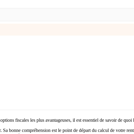
options fiscales les plus avantageuses, il est essentiel de savoir de quoi
r. Sa bonne compréhension est le point de départ du calcul de votre renta