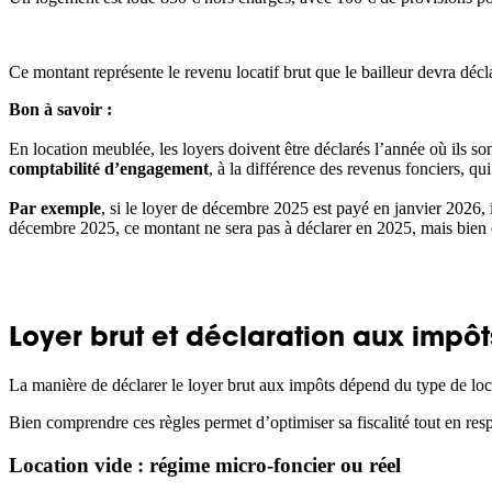
Ce montant représente le revenu locatif brut que le bailleur devra déc
Bon à savoir :
En location meublée, les loyers doivent être déclarés l’année où ils so
comptabilité d’engagement
, à la différence des revenus fonciers, qu
Par exemple
, si le loyer de décembre 2025 est payé en janvier 2026, 
décembre 2025, ce montant ne sera pas à déclarer en 2025, mais bien
Loyer brut et déclaration aux impôt
La manière de déclarer le loyer brut aux impôts dépend du type de loca
Bien comprendre ces règles permet d’optimiser sa fiscalité tout en resp
Location vide : régime micro-foncier ou réel