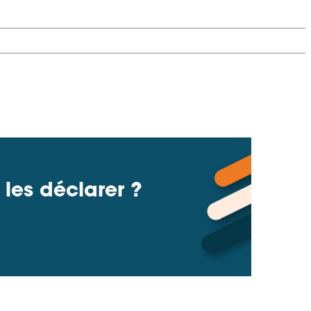
 les déclarer ?