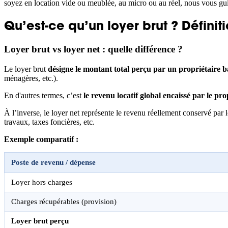
soyez en location vide ou meublée, au micro ou au réel, nous vous gu
Qu’est-ce qu’un loyer brut ? Définit
Loyer brut vs loyer net : quelle différence ?
Le loyer brut
désigne le montant total perçu par un propriétaire b
ménagères, etc.).
En d'autres termes, c’est
le revenu locatif global encaissé par le pro
À l’inverse, le loyer net représente le revenu réellement conservé par le
travaux, taxes foncières, etc.
Exemple comparatif :
Poste de revenu / dépense
Loyer hors charges
Charges récupérables (provision)
Loyer brut perçu