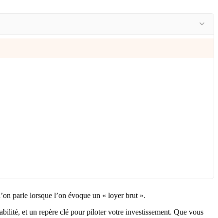
 l’on parle lorsque l’on évoque un « loyer brut ».
bilité, et un repère clé pour piloter votre investissement. Que vous