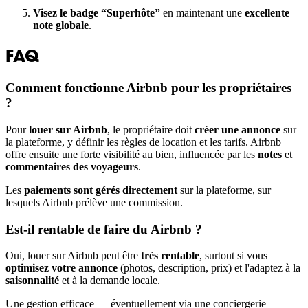
Visez le badge “Superhôte”
en maintenant une
excellente
note globale
.
FAQ
Comment fonctionne Airbnb pour les propriétaires
?
Pour
louer sur Airbnb
, le propriétaire doit
créer une annonce
sur
la plateforme, y définir les règles de location et les tarifs. Airbnb
offre ensuite une forte visibilité au bien, influencée par les
notes
et
commentaires des voyageurs
.
Les
paiements sont gérés directement
sur la plateforme, sur
lesquels Airbnb prélève une commission.
Est-il rentable de faire du Airbnb ?
Oui, louer sur Airbnb peut être
très rentable
, surtout si vous
optimisez votre annonce
(photos, description, prix) et l'adaptez à la
saisonnalité
et à la demande locale.
Une gestion efficace — éventuellement via une conciergerie —