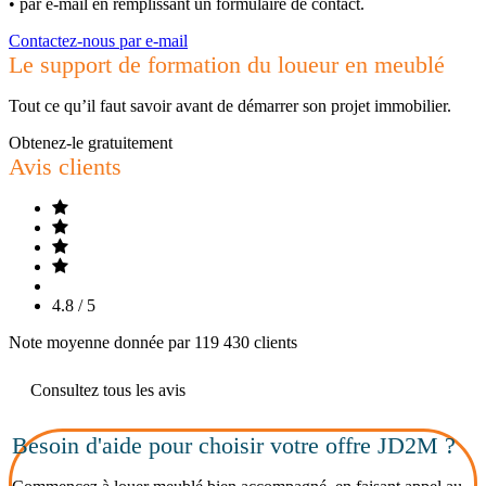
•
par e-mail en remplissant un formulaire de contact.
Contactez-nous par e-mail
Le support de formation du loueur en meublé
Tout ce qu’il faut savoir avant de démarrer son projet immobilier.
Obtenez-le gratuitement
Avis clients
4.8 / 5
Note moyenne donnée par 119 430 clients
Consultez tous les avis
Besoin d'aide pour choisir votre offre JD2M ?