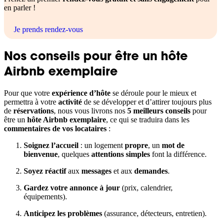
en parler !
Je prends rendez-vous
Nos conseils pour être un hôte
Airbnb exemplaire
Pour que votre
expérience d’hôte
se déroule pour le mieux et
permettra à votre
activité
de se développer et d’attirer toujours plus
de
réservations
, nous vous livrons nos
5 meilleurs conseils
pour
être un
hôte Airbnb exemplaire
, ce qui se traduira dans les
commentaires de vos locataires
:
Soignez l’accueil
: un logement
propre
, un
mot de
bienvenue
, quelques
attentions simples
font la différence.
Soyez réactif
aux
messages
et aux
demandes
.
Gardez votre annonce à jour
(prix, calendrier,
équipements).
Anticipez les problèmes
(assurance, détecteurs, entretien).