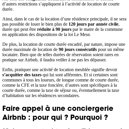
d’autres restrictions s’appliquent à l’activité de location de courte
durée.
Ainsi, dans le cas de la location d’une résidence principale, il ne sera
pas possible de louer le bien plus de
120 jours par année civile
,
durée qui peut être
réduite à 90 jours
par le maire de la commune
en application des dispositions de la loi Le Meur.
De plus, la location de courte durée encadré, par nature, impose une
durée maximale de location de
90 jours
consécutifs
pour un même
locataire. Bien que de telles durées de réservation soient rares en
pratique sur Airbnb, il faudra veiller à ne pas les dépasser.
Enfin, pratiquer une activité de location meublée signifie devoir
s’acquitter des taxes
qui lui sont afférentes. Et si certaines sont
communes à tous les loueurs, de longue comme de courte durée,
comme la CFE et la taxe foncière, d’autres sont spécifiques à la
courte durée, comme la taxe de séjour ou, éventuellement la taxe
d’habitation sur les résidences secondaires.
Faire appel à une conciergerie
Airbnb : pour qui ? Pourquoi ?