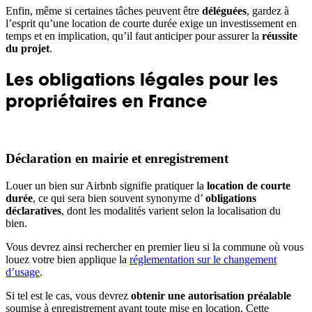
Enfin, même si certaines tâches peuvent être
déléguées
, gardez à
l’esprit qu’une location de courte durée exige un investissement en
temps et en implication, qu’il faut anticiper pour assurer la
réussite
du projet
.
Les obligations légales pour les
propriétaires en France
Déclaration en mairie et enregistrement
Louer un bien sur Airbnb signifie pratiquer la
location de courte
durée
, ce qui sera bien souvent synonyme d’
obligations
déclaratives
, dont les modalités varient selon la localisation du
bien.
Vous devrez ainsi rechercher en premier lieu si la commune où vous
louez votre bien applique la
réglementation sur le changement
d’usage
.
Si tel est le cas, vous devrez
obtenir une autorisation préalable
soumise à enregistrement avant toute mise en location. Cette