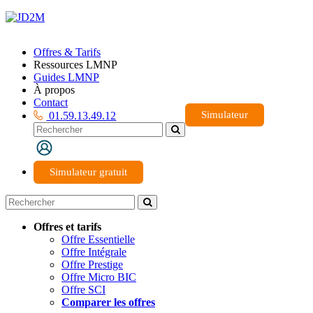
Offres & Tarifs
Ressources LMNP
Guides LMNP
À propos
Contact
Simulateur
01.59.13.49.12
Simulateur gratuit
Offres et tarifs
Offre Essentielle
Offre Intégrale
Offre Prestige
Offre Micro BIC
Offre SCI
Comparer les offres