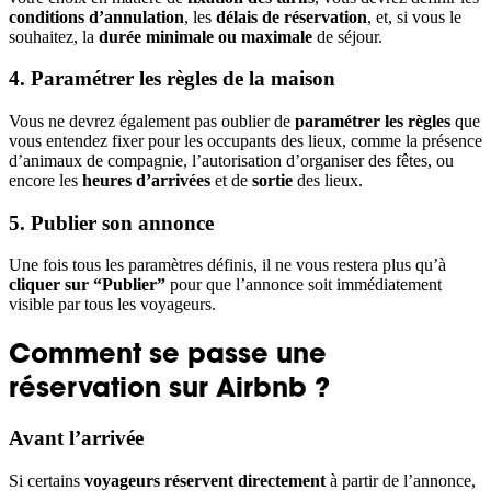
conditions d’annulation
, les
délais de réservation
, et, si vous le
souhaitez, la
durée minimale ou maximale
de séjour.
4. Paramétrer les règles de la maison
Vous ne devrez également pas oublier de
paramétrer les règles
que
vous entendez fixer pour les occupants des lieux, comme la présence
d’animaux de compagnie, l’autorisation d’organiser des fêtes, ou
encore les
heures d’arrivées
et de
sortie
des lieux.
5. Publier son annonce
Une fois tous les paramètres définis, il ne vous restera plus qu’à
cliquer sur “Publier”
pour que l’annonce soit immédiatement
visible par tous les voyageurs.
Comment se passe une
réservation sur Airbnb ?
Avant l’arrivée
Si certains
voyageurs réservent directement
à partir de l’annonce,