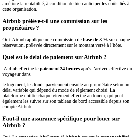
améliore la rentabilité, à condition de bien anticiper les coûts liés à
cette organisation.
Airbnb prélève-t-il une commission sur les
propriétaires ?
Oui. Airbnb applique une commission de
base de 3 %
sur chaque
réservation,
prélevée directement sur le montant versé à l’hôte.
Quel est le délai de paiement sur Airbnb ?
Airbnb effectue le
paiement 24 heures
après l’arrivée effective du
voyageur dans
le logement, les fonds parviennent ensuite au propriétaire selon un
délai variable qui dépend du mode de règlement choisi. La
plateforme notifie chaque virement effectué au loueur, qui peut
également les suivre sur son tableau de bord accessible depuis son
compte Airbnb.
Faut-il une assurance spécifique pour louer sur
Airbnb ?