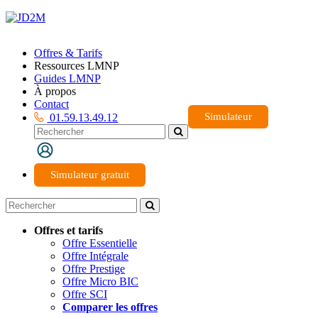
Offres & Tarifs
Ressources LMNP
Guides LMNP
À propos
Contact
Simulateur
01.59.13.49.12
Simulateur gratuit
Offres et tarifs
Offre Essentielle
Offre Intégrale
Offre Prestige
Offre Micro BIC
Offre SCI
Comparer les offres