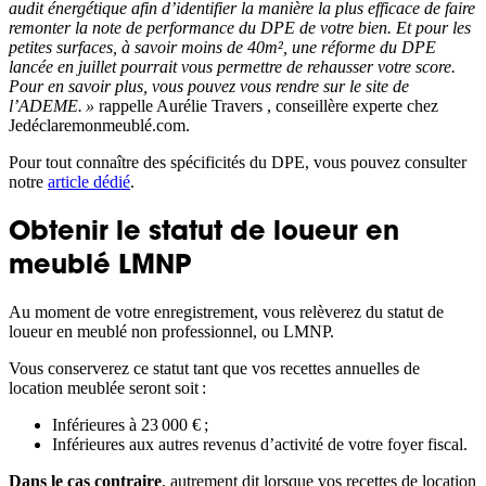
audit énergétique afin d’identifier la manière la plus efficace de faire
remonter la note de performance du DPE de votre bien. Et pour les
petites surfaces, à savoir moins de 40m², une réforme du DPE
lancée en juillet pourrait vous permettre de rehausser votre score.
Pour en savoir plus, vous pouvez vous rendre sur le site de
l’ADEME. »
rappelle Aurélie Travers , conseillère experte chez
Jedéclaremonmeublé.com.
Pour tout connaître des spécificités du DPE, vous pouvez consulter
notre
article dédié
.
Obtenir le statut de loueur en
meublé LMNP
Au moment de votre enregistrement, vous relèverez du statut de
loueur en meublé non professionnel, ou LMNP.
Vous conserverez ce statut tant que vos recettes annuelles de
location meublée seront soit :
Inférieures à 23 000 € ;
Inférieures aux autres revenus d’activité de votre foyer fiscal.
Dans le cas contraire
, autrement dit lorsque vos recettes de location