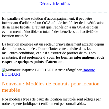
Découvrir les offres
En parallèle d’une solution d’accompagnement, il peut être
intéressant d’adhérer à un OGA afin de bénéficier de la vérification
de sa liasse fiscale. D’autant que l’adhésion à un OGA est bien
évidemment déductible en totalité des bénéfices de l’activité de
location meublée.
La location meublée est un secteur d’investissement attractif depuis
de nombreuses années. Pour débuter cette activité dans les
meilleures conditions, et ainsi s’assurer de profiter de tous ses
avantages, il est préférable d’
avoir les bonnes informations, et de
respecter quelques points d’attention.
Article rédigé par
Baptiste
BOCHART
Nouveau : Modèles de contrats pour location
meublée
Nos modèles types de baux de location meublée sont rédigés par
notre experte juridique et entièrement personnalisables.