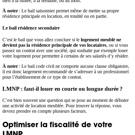
bien à la nuitée, à la semaine, ou au mois.
À noter
: Le bail saisonnier permet même de mettre sa propre
résidence principale en location, en totalité ou en partie.
Le bail résidence secondaire
C’est le bail que vous allez conclure si le
logement meublé ne
devient pas la résidence principale de vos locataires
, ou si vous
passez un contrat avec une société, qui souhaite par exemple louer
votre logement pour permettre à certains de ses salariés d’y résider.
À noter
: Le bail code civil ne comporte aucune clause obligatoire,
il est donc largement recommandé de s’adresser à un professionnel
pour l’établissement de ce type de contrat.
LMNP : faut-il louer en courte ou longue durée ?
C’est bien souvent une question qui se pose au moment de débuter
une activité de location meublée. Pour trouver la réponse, vous
devrez prendre en compte plusieurs facteurs.
Optimiser la fiscalité de votre
LMNP