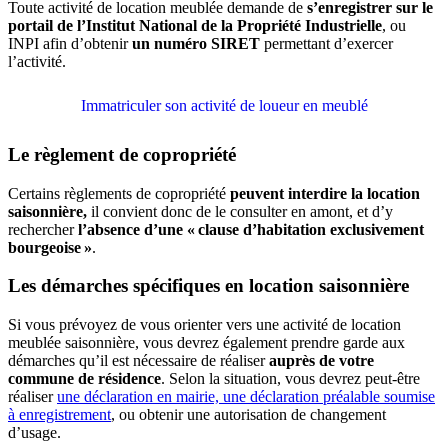
Toute activité de location meublée demande de
s’enregistrer sur le
portail de l’Institut National de la Propriété Industrielle
, ou
INPI afin d’obtenir
un numéro SIRET
permettant d’exercer
l’activité.
Immatriculer son activité de loueur en meublé
Le règlement de copropriété
Certains règlements de copropriété
peuvent interdire la location
saisonnière,
il convient donc de le consulter en amont, et d’y
rechercher
l’absence d’une « clause d’habitation exclusivement
bourgeoise »
.
Les démarches spécifiques en location saisonnière
Si vous prévoyez de vous orienter vers une activité de location
meublée saisonnière, vous devrez également prendre garde aux
démarches qu’il est nécessaire de réaliser
auprès de votre
commune de résidence
. Selon la situation, vous devrez peut-être
réaliser
une déclaration en mairie, une déclaration préalable soumise
à enregistrement
, ou obtenir une autorisation de changement
d’usage.