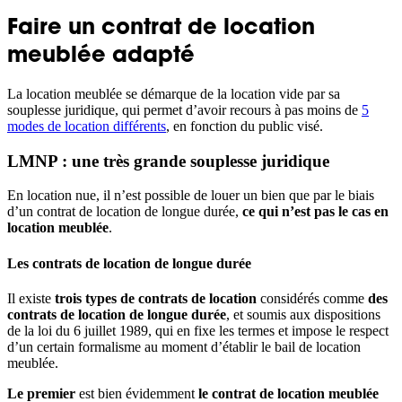
Faire un contrat de location
meublée adapté
La location meublée se démarque de la location vide par sa
souplesse juridique, qui permet d’avoir recours à pas moins de
5
modes de location différents
, en fonction du public visé.
LMNP : une très grande souplesse juridique
En location nue, il n’est possible de louer un bien que par le biais
d’un contrat de location de longue durée,
ce qui n’est pas le cas en
location meublée
.
Les contrats de location de longue durée
Il existe
trois types de contrats de location
considérés comme
des
contrats de location de longue durée
, et soumis aux dispositions
de la loi du 6 juillet 1989, qui en fixe les termes et impose le respect
d’un certain formalisme au moment d’établir le bail de location
meublée.
Le premier
est bien évidemment
le contrat de location meublée