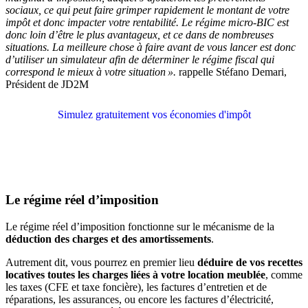
sociaux, ce qui peut faire grimper rapidement le montant de votre
impôt et donc impacter votre rentabilité. Le régime micro-BIC est
donc loin d’être le plus avantageux, et ce dans de nombreuses
situations. La meilleure chose à faire avant de vous lancer est donc
d’utiliser un simulateur afin de déterminer le régime fiscal qui
correspond le mieux à votre situation ».
rappelle Stéfano Demari,
Président de JD2M
Simulez gratuitement vos économies d'impôt
Le régime réel d’imposition
Le régime réel d’imposition fonctionne sur le mécanisme de la
déduction des charges et des amortissements
.
Autrement dit, vous pourrez en premier lieu
déduire de vos recettes
locatives toutes les charges liées à votre location meublée
, comme
les taxes (CFE et taxe foncière), les factures d’entretien et de
réparations, les assurances, ou encore les factures d’électricité,