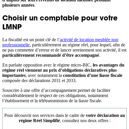
plusieurs années
.
Choisir un comptable pour votre
LMNP
La fiscalité est un point clé de l’
activité de location meublée non
professionnelle
, particulièrement au régime réel, pour lequel, afin de
ne pas commettre d’erreur et de lancer sereinement son activité, il est
particulièrement recommandé d’être accompagné
.
En parfaite opposition avec le régime micro-BIC,
les avantages du
régime réel viennent au prix d’obligations déclaratives plus
importantes
, avec notamment la
constitution d’une liasse fiscale
composée des déclarations 2031 et 2033.
Souscrire à une offre d’accompagnement permet de faciliter
considérablement le respect de ces obligations, notamment
l’établissement et la télétransmission de la liasse fiscale.
Pour découvrir nos services dans le cadre de
votre déclaration au
régime Réel Simplifié
, consultez nos deux offres :