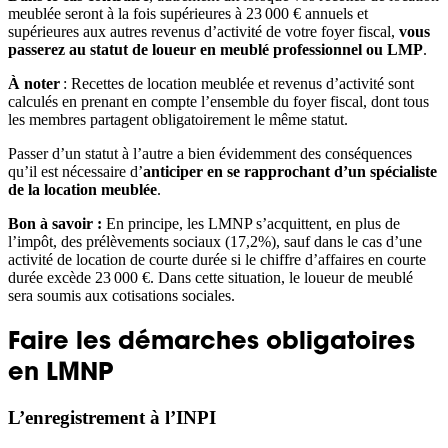
meublée seront à la fois supérieures à 23 000 € annuels et
supérieures aux autres revenus d’activité de votre foyer fiscal,
vous
passerez au statut de loueur en meublé professionnel ou LMP
.
À noter
: Recettes de location meublée et revenus d’activité sont
calculés en prenant en compte l’ensemble du foyer fiscal, dont tous
les membres partagent obligatoirement le même statut.
Passer d’un statut à l’autre a bien évidemment des conséquences
qu’il est nécessaire d’
anticiper en se rapprochant d’un spécialiste
de la location meublée
.
Bon à savoir :
En principe, les LMNP s’acquittent, en plus de
l’impôt, des prélèvements sociaux (17,2%), sauf dans le cas d’une
activité de location de courte durée si le chiffre d’affaires en courte
durée excède 23 000 €. Dans cette situation, le loueur de meublé
sera soumis aux cotisations sociales.
Faire les démarches obligatoires
en LMNP
L’enregistrement à l’INPI