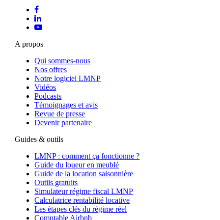
A propos
Qui sommes-nous
Nos offres
Notre logiciel LMNP
Vidéos
Podcasts
Témoignages et avis
Revue de presse
Devenir partenaire
Guides & outils
LMNP : comment ça fonctionne ?
Guide du loueur en meublé
Guide de la location saisonnière
Outils gratuits
Simulateur régime fiscal LMNP
Calculatrice rentabilité locative
Les étapes clés du régime réel
Comptable Airbnb