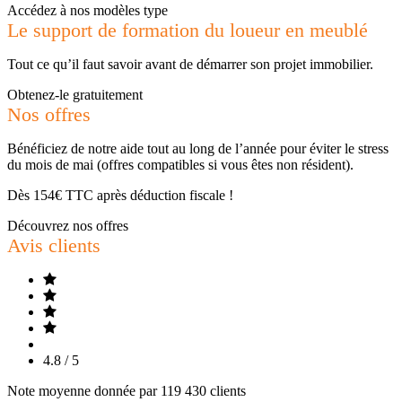
Accédez à nos modèles type
Le support de formation du loueur en meublé
Tout ce qu’il faut savoir avant de démarrer son projet immobilier.
Obtenez-le gratuitement
Nos offres
Bénéficiez de notre aide tout au long de l’année pour éviter le stress
du mois de mai (offres compatibles si vous êtes non résident).
Dès 154€ TTC après déduction fiscale !
Découvrez nos offres
Avis clients
4.8 / 5
Note moyenne donnée par 119 430 clients