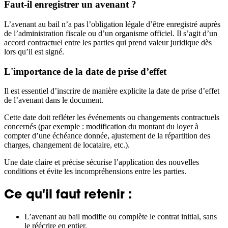
Faut-il enregistrer un avenant ?
L’avenant au bail n’a pas l’obligation légale d’être enregistré auprès
de l’administration fiscale ou d’un organisme officiel. Il s’agit d’un
accord contractuel entre les parties qui prend valeur juridique dès
lors qu’il est signé.
L'importance de la date de prise d’effet
Il est essentiel d’inscrire de manière explicite la date de prise d’effet
de l’avenant dans le document.
Cette date doit refléter les événements ou changements contractuels
concernés (par exemple : modification du montant du loyer à
compter d’une échéance donnée, ajustement de la répartition des
charges, changement de locataire, etc.).
Une date claire et précise sécurise l’application des nouvelles
conditions et évite les incompréhensions entre les parties.
Ce qu'il faut retenir :
L’avenant au bail modifie ou complète le contrat initial, sans
le réécrire en entier.