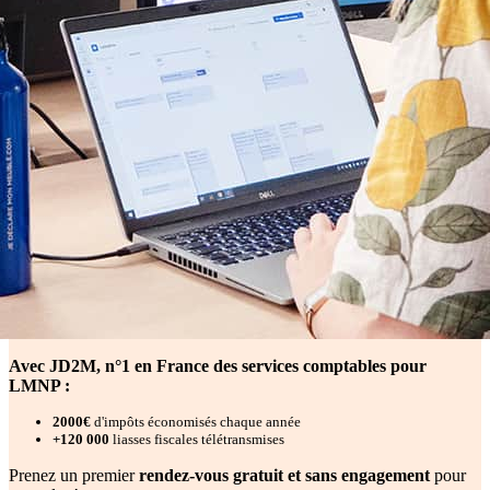
Avec JD2M, n°1 en France des services comptables pour
LMNP :
2000€
d'impôts économisés chaque année
+120 000
liasses fiscales télétransmises
Prenez un premier
rendez-vous gratuit et sans engagement
pour