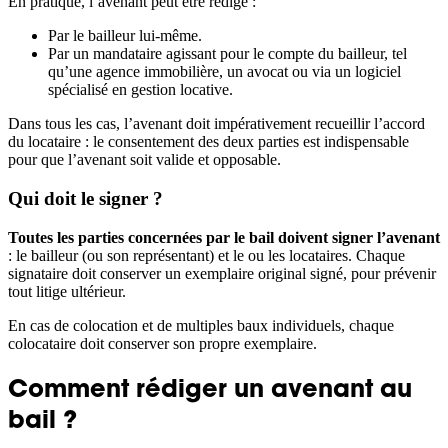
En pratique, l’avenant peut être rédigé :
Par le bailleur lui-même.
Par un mandataire agissant pour le compte du bailleur, tel
qu’une agence immobilière, un avocat ou via un logiciel
spécialisé en gestion locative.
Dans tous les cas, l’avenant doit impérativement recueillir l’accord
du locataire : le consentement des deux parties est indispensable
pour que l’avenant soit valide et opposable.
Qui doit le signer ?
Toutes les parties concernées par le bail doivent signer l’avenant
: le bailleur (ou son représentant) et le ou les locataires. Chaque
signataire doit conserver un exemplaire original signé, pour prévenir
tout litige ultérieur.
En cas de colocation et de multiples baux individuels, chaque
colocataire doit conserver son propre exemplaire.
Comment rédiger un avenant au
bail ?