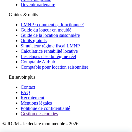
Devenir partenaire
Guides & outils
LMNP : comment ça fonctionne ?
Guide du loueur en meublé
Guide de la location saisonnière
Outils gratuits
Simulateur régime fiscal LMNP
Calculatrice rentabilité locative
Les étapes clés du régime réel
Comptable Airbnb
Comptable pour location saisonnière
En savoir plus
Contact
FAQ
Recrutement
Mentions légales
Politique de confidentialité
Gestion des cookies
© JD2M - Je déclare mon meublé - 2026