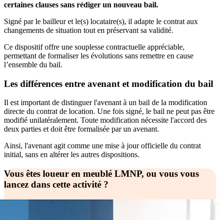
certaines clauses sans rédiger un nouveau bail.
Signé par le bailleur et le(s) locataire(s), il adapte le contrat aux
changements de situation tout en préservant sa validité.
Ce dispositif offre une souplesse contractuelle appréciable,
permettant de formaliser les évolutions sans remettre en cause
l’ensemble du bail.
Les différences entre avenant et modification du bail
Il est important de distinguer l'avenant à un bail de la modification
directe du contrat de location. Une fois signé, le bail ne peut pas être
modifié unilatéralement. Toute modification nécessite l'accord des
deux parties et doit être formalisée par un avenant.
Ainsi, l'avenant agit comme une mise à jour officielle du contrat
initial, sans en altérer les autres dispositions.
Vous êtes loueur en meublé LMNP, ou vous vous
lancez dans cette activité ?