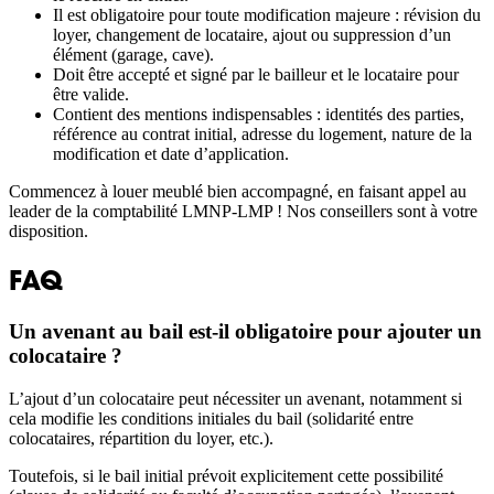
Il est obligatoire pour toute modification majeure : révision du
loyer, changement de locataire, ajout ou suppression d’un
élément (garage, cave).
Doit être accepté et signé par le bailleur et le locataire pour
être valide.
Contient des mentions indispensables : identités des parties,
référence au contrat initial, adresse du logement, nature de la
modification et date d’application.
Commencez à louer meublé bien accompagné, en faisant appel au
leader de la comptabilité LMNP-LMP ! Nos conseillers sont à votre
disposition.
FAQ
Un avenant au bail est-il obligatoire pour ajouter un
colocataire ?
L’ajout d’un colocataire peut nécessiter un avenant, notamment si
cela modifie les conditions initiales du bail (solidarité entre
colocataires, répartition du loyer, etc.).
Toutefois, si le bail initial prévoit explicitement cette possibilité