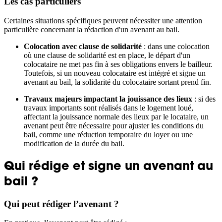
Les cas particuliers
Certaines situations spécifiques peuvent nécessiter une attention
particulière concernant la rédaction d'un avenant au bail.
Colocation avec clause de solidarité
: dans une colocation
où une clause de solidarité est en place, le départ d'un
colocataire ne met pas fin à ses obligations envers le bailleur.
Toutefois, si un nouveau colocataire est intégré et signe un
avenant au bail, la solidarité du colocataire sortant prend fin.
Travaux majeurs impactant la jouissance des lieux
: si des
travaux importants sont réalisés dans le logement loué,
affectant la jouissance normale des lieux par le locataire, un
avenant peut être nécessaire pour ajuster les conditions du
bail, comme une réduction temporaire du loyer ou une
modification de la durée du bail.
Qui rédige et signe un avenant au
bail ?
Qui peut rédiger l’avenant ?