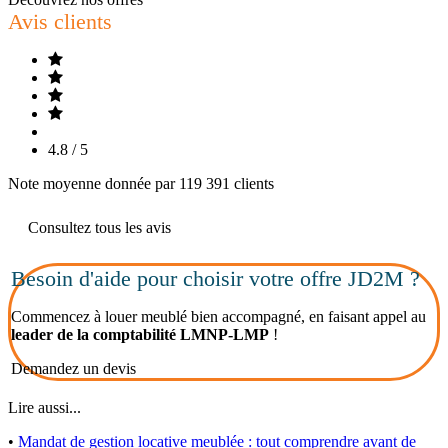
Avis clients
4.8 / 5
Note moyenne donnée par 119 391 clients
Consultez tous les avis
Besoin d'aide pour choisir votre offre JD2M ?
Commencez à louer meublé bien accompagné, en faisant appel au
leader de la comptabilité LMNP-LMP
!
Demandez un devis
Lire aussi...
•
Mandat de gestion locative meublée : tout comprendre avant de