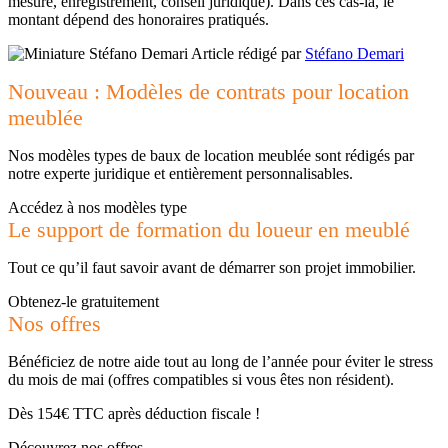
mesure, enregistrement, conseil juridique).
Dans ces cas-là, le
montant dépend des honoraires pratiqués.
Article rédigé par
Stéfano Demari
Nouveau : Modèles de contrats pour location
meublée
Nos modèles types de baux de location meublée sont rédigés par
notre experte juridique et entièrement personnalisables.
Accédez à nos modèles type
Le support de formation du loueur en meublé
Tout ce qu’il faut savoir avant de démarrer son projet immobilier.
Obtenez-le gratuitement
Nos offres
Bénéficiez de notre aide tout au long de l’année pour éviter le stress
du mois de mai (offres compatibles si vous êtes non résident).
Dès 154€ TTC après déduction fiscale !
Découvrez nos offres