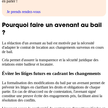
en parler !
Je prends rendez-vous
Pourquoi faire un avenant au bail
?
La rédaction d'un avenant au bail est motivée par la nécessité
d'adapter le contrat de location aux changements survenus en cours
de bail.
Cela permet d'assurer la transparence et la sécurité juridique des
relations entre bailleur et locataire.
Éviter les litiges futurs en cadrant les changements
La formalisation des modifications du bail par un avenant permet de
prévenir les litiges en clarifiant les droits et obligations de chaque
partie. En cas de désaccord ou de contestation, l'avenant signé
constitue une preuve écrite des engagements pris, facilitant ainsi la
résolution des conflits.