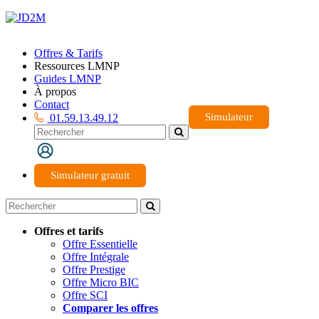
Offres & Tarifs
Ressources LMNP
Guides LMNP
À propos
Contact
Simulateur
01.59.13.49.12
Simulateur gratuit
Offres et tarifs
Offre Essentielle
Offre Intégrale
Offre Prestige
Offre Micro BIC
Offre SCI
Comparer les offres