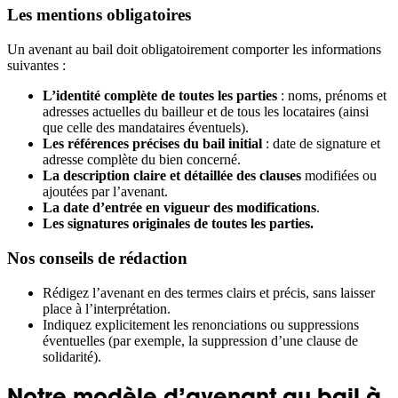
Les mentions obligatoires
Un avenant au bail doit obligatoirement comporter les informations
suivantes :
L’identité complète de toutes les parties
: noms, prénoms et
adresses actuelles du bailleur et de tous les locataires (ainsi
que celle des mandataires éventuels).
Les références précises du bail initial
: date de signature et
adresse complète du bien concerné.
La description claire et détaillée des clauses
modifiées ou
ajoutées par l’avenant.
La date d’entrée en vigueur des modifications
.
Les signatures originales de toutes les parties.
Nos conseils de rédaction
Rédigez l’avenant en des termes clairs et précis, sans laisser
place à l’interprétation.
Indiquez explicitement les renonciations ou suppressions
éventuelles (par exemple, la suppression d’une clause de
solidarité).
Notre modèle d’avenant au bail à