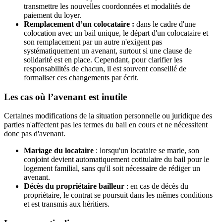
transmettre les nouvelles coordonnées et modalités de
paiement du loyer.
Remplacement d’un colocataire :
dans le cadre d'une
colocation avec un bail unique, le départ d'un colocataire et
son remplacement par un autre n'exigent pas
systématiquement un avenant, surtout si une clause de
solidarité est en place. Cependant, pour clarifier les
responsabilités de chacun, il est souvent conseillé de
formaliser ces changements par écrit.
Les cas où l’avenant est inutile
Certaines modifications de la situation personnelle ou juridique des
parties n'affectent pas les termes du bail en cours et ne nécessitent
donc pas d'avenant.
Mariage du locataire
: lorsqu'un locataire se marie, son
conjoint devient automatiquement cotitulaire du bail pour le
logement familial, sans qu'il soit nécessaire de rédiger un
avenant.
Décès du propriétaire bailleur
: en cas de décès du
propriétaire, le contrat se poursuit dans les mêmes conditions
et est transmis aux héritiers.