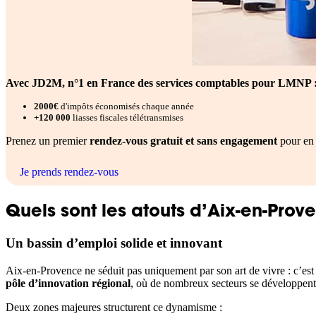
Avec JD2M, n°1 en France des services comptables pour LMNP 
2000€
d'impôts économisés chaque année
+120 000
liasses fiscales télétransmises
Prenez un premier
rendez-vous gratuit et sans engagement
pour en 
Je prends rendez-vous
Quels sont les atouts d’Aix-en-Prov
Un bassin d’emploi solide et innovant
Aix-en-Provence ne séduit pas uniquement par son art de vivre : c’est
pôle d’innovation régional
, où de nombreux secteurs se développent
Deux zones majeures structurent ce dynamisme :