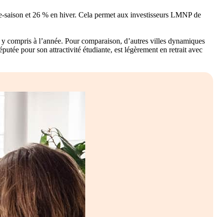
ère-saison et 26 % en hiver. Cela permet aux investisseurs LMNP de
, y compris à l’année. Pour comparaison, d’autres villes dynamiques
réputée pour son attractivité étudiante, est légèrement en retrait avec