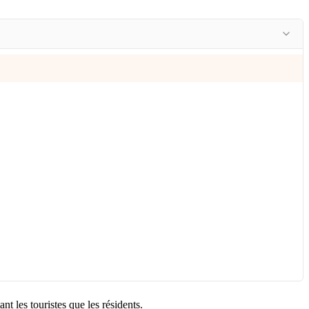
t les touristes que les résidents.