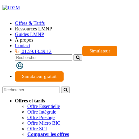
Offres & Tarifs
Ressources LMNP
Guides LMNP
À propos
Contact
Simulateur
01.59.13.49.12
Simulateur gratuit
Offres et tarifs
Offre Essentielle
Offre Intégrale
Offre Prestige
Offre Micro BIC
Offre SCI
Comparer les offres