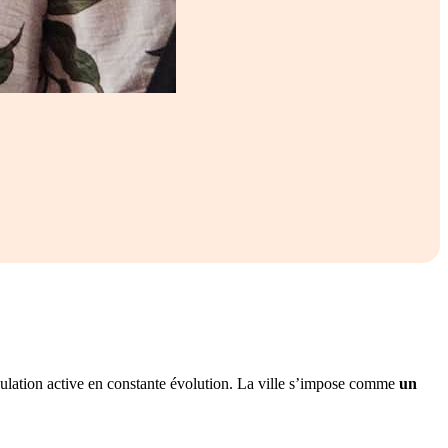
opulation active en constante évolution. La ville s’impose comme
un