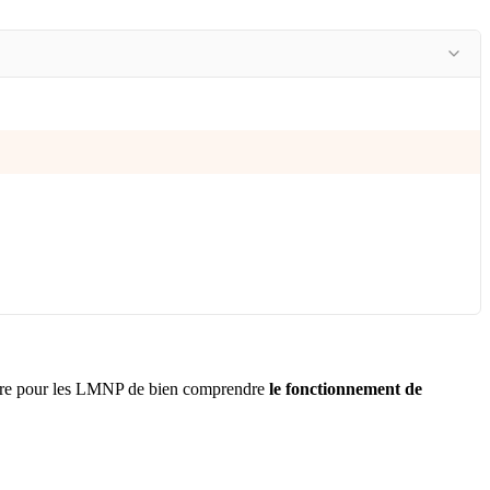
saire pour les LMNP de bien comprendre
le fonctionnement de