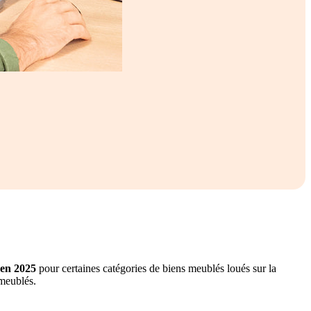
 en 2025
pour certaines catégories de biens meublés loués sur la
 meublés.