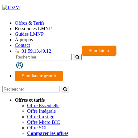
Offres & Tarifs
Ressources LMNP
Guides LMNP
À propos
Contact
Simulateur
01.59.13.49.12
Simulateur gratuit
Offres et tarifs
Offre Essentielle
Offre Intégrale
Offre Prestige
Offre Micro BIC
Offre SCI
Comparer les offres