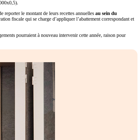
000x0,5).
de reporter le montant de leurs recettes annuelles
au sein du
ration fiscale qui se charge d’appliquer l’abattement correspondant et
gements pourraient à nouveau intervenir cette année, raison pour